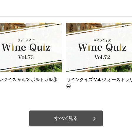
ンクイズ Vol.73 ポルトガル④
ワインクイズ Vol.72 オーストラ
④
すべて見る