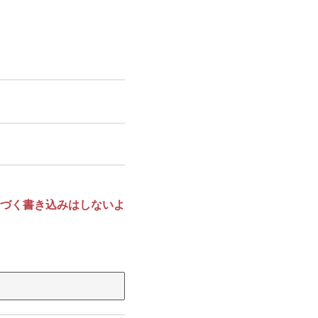
づく書き込みはしないよ