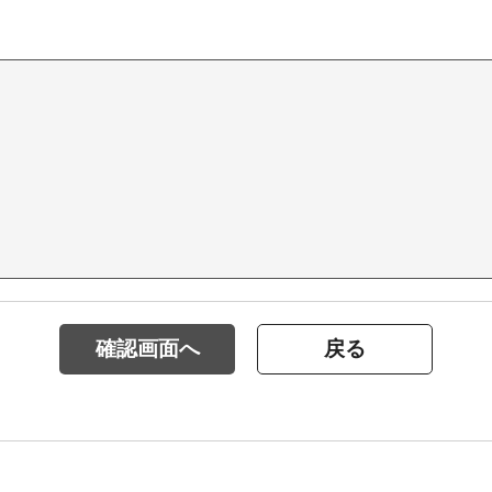
確認画面へ
戻る