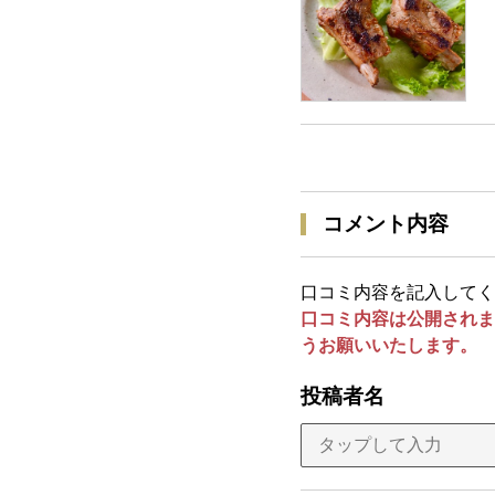
コメント内容
口コミ内容を記入してく
口コミ内容は公開されま
うお願いいたします。
投稿者名