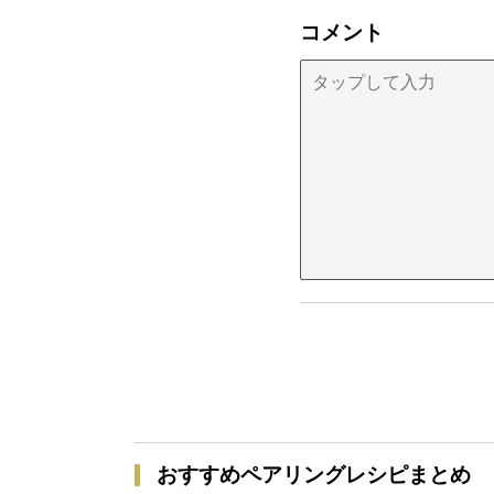
コメント
おすすめペアリングレシピまとめ