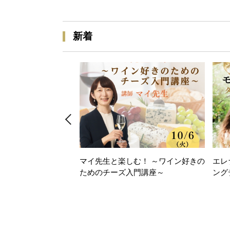
新着
マイ先生と楽しむ！ ～ワイン好きの
エレ
ためのチーズ入門講座～
ング