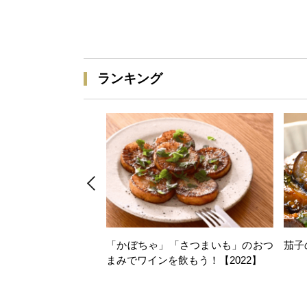
ランキング
「かぼちゃ」「さつまいも」のおつ
茄子
まみでワインを飲もう！【2022】