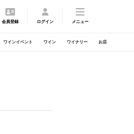
会員登録
ログイン
メニュー
ワインイベント
ワイン
ワイナリー
お店