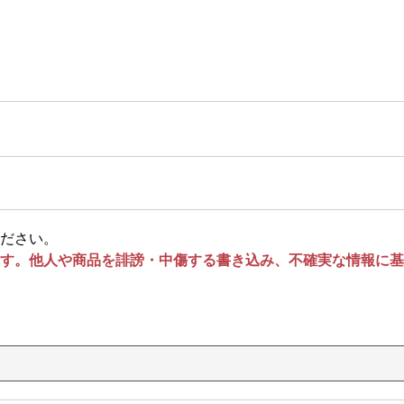
ださい。
す。他人や商品を誹謗・中傷する書き込み、不確実な情報に基