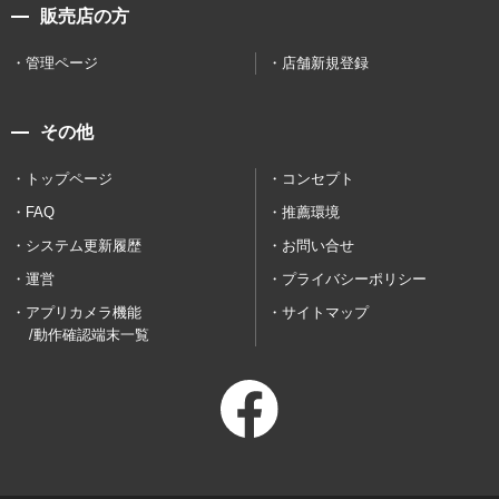
販売店の方
管理ページ
店舗新規登録
その他
トップページ
コンセプト
FAQ
推薦環境
システム更新履歴
お問い合せ
運営
プライバシーポリシー
アプリカメラ機能
サイトマップ
/動作確認端末一覧