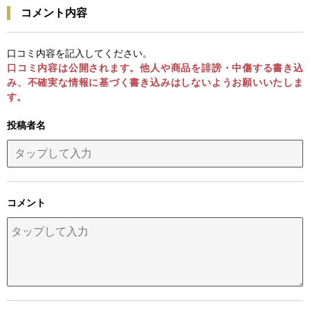
コメント内容
口コミ内容を記入してください。
口コミ内容は公開されます。他人や商品を誹謗・中傷する書き込
み、不確実な情報に基づく書き込みはしないようお願いいたしま
す。
投稿者名
コメント