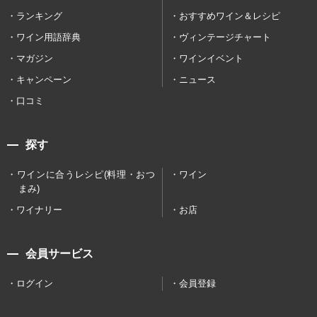
ランキング
おすすめワイン＆レシピ
ワイン用語辞典
ヴィンテージチャート
マガジン
ワインイベント
キャンペーン
ニュース
口コミ
探す
ワインに合うレシピ(料理・おつ
ワイン
まみ)
ワイナリー
お店
会員サービス
ログイン
会員登録