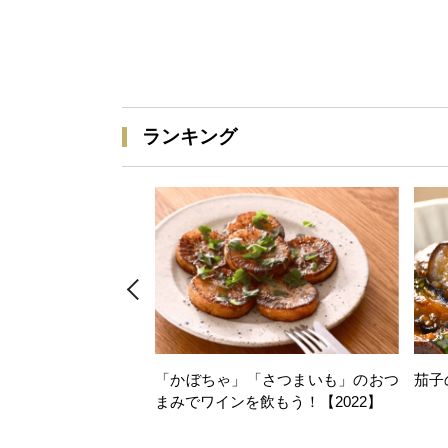
ランキング
「かぼちゃ」「さつまいも」のおつ
茄子
まみでワインを飲もう！【2022】