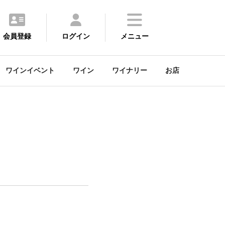
会員登録
ログイン
メニュー
ワインイベント
ワイン
ワイナリー
お店