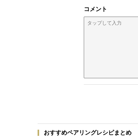
コメント
おすすめペアリングレシピまとめ