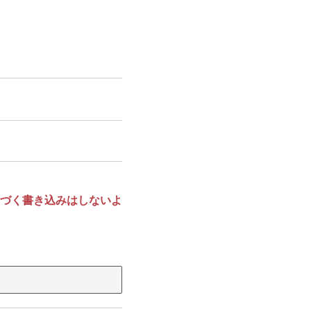
づく書き込みはしないよ