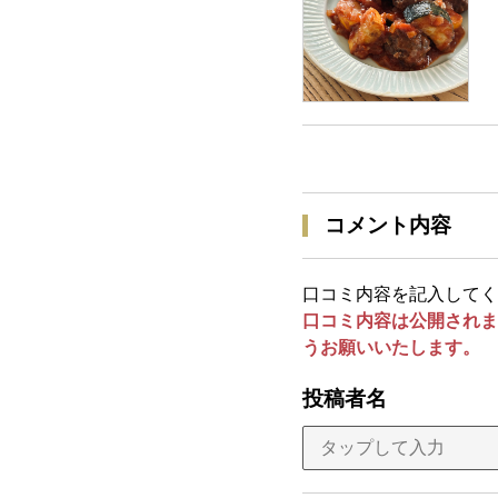
コメント内容
口コミ内容を記入してく
口コミ内容は公開されま
うお願いいたします。
投稿者名