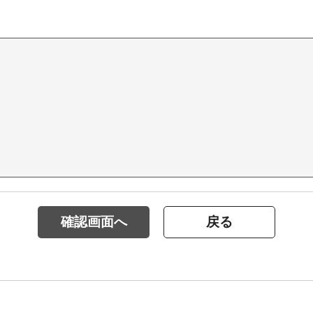
確認画面へ
戻る