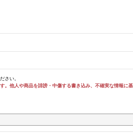
ださい。
す。他人や商品を誹謗・中傷する書き込み、不確実な情報に基