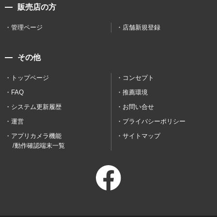
販売店の方
管理ページ
店舗新規登録
その他
トップページ
コンセプト
FAQ
推薦環境
システム更新履歴
お問い合せ
運営
プライバシーポリシー
アプリカメラ機能
サイトマップ
/動作確認端末一覧