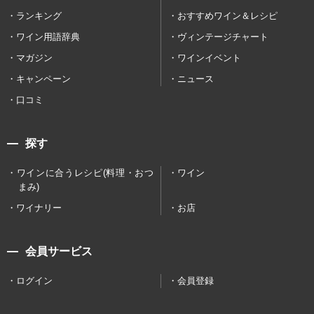
ランキング
おすすめワイン＆レシピ
ワイン用語辞典
ヴィンテージチャート
マガジン
ワインイベント
キャンペーン
ニュース
口コミ
探す
ワインに合うレシピ(料理・おつ
ワイン
まみ)
ワイナリー
お店
会員サービス
ログイン
会員登録