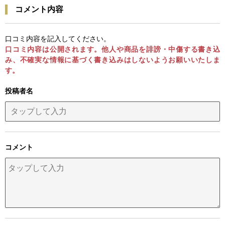
コメント内容
口コミ内容を記入してください。
口コミ内容は公開されます。他人や商品を誹謗・中傷する書き込
み、不確実な情報に基づく書き込みはしないようお願いいたしま
す。
投稿者名
コメント