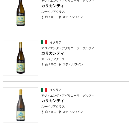
アジィエンダ・アグリコーラ・グルフィ
カリカンティ
スーペリアクラス
白 / 辛口
スティルワイン
イタリア
アジィエンダ・アグリコーラ・グルフィ
カリカンティ
スーペリアクラス
白 / 辛口
スティルワイン
イタリア
アジィエンダ・アグリコーラ・グルフィ
カリカンティ
スーペリアクラス
白 / 辛口
スティルワイン