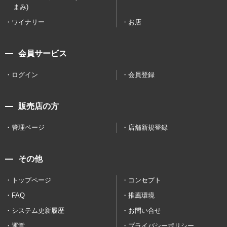
まみ)
ワイナリー
お店
会員サービス
ログイン
会員登録
販売店の方
管理ページ
店舗新規登録
その他
トップページ
コンセプト
FAQ
推薦環境
システム更新履歴
お問い合せ
運営
プライバシーポリシー