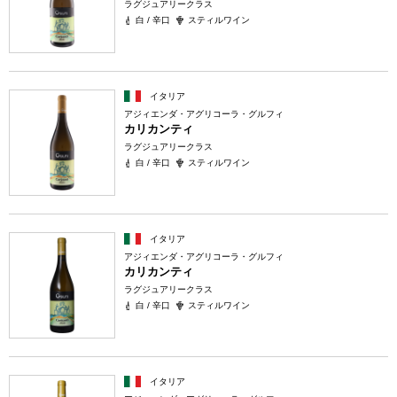
ラグジュアリークラス
白 / 辛口
スティルワイン
イタリア
アジィエンダ・アグリコーラ・グルフィ
カリカンティ
ラグジュアリークラス
白 / 辛口
スティルワイン
イタリア
アジィエンダ・アグリコーラ・グルフィ
カリカンティ
ラグジュアリークラス
白 / 辛口
スティルワイン
イタリア