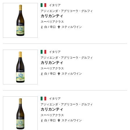
イタリア
アジィエンダ・アグリコーラ・グルフィ
カリカンティ
スーペリアクラス
白 / 辛口
スティルワイン
イタリア
アジィエンダ・アグリコーラ・グルフィ
カリカンティ
スーペリアクラス
白 / 辛口
スティルワイン
イタリア
アジィエンダ・アグリコーラ・グルフィ
カリカンティ
スーペリアクラス
白 / 辛口
スティルワイン