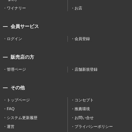
ワイナリー
お店
会員サービス
ログイン
会員登録
販売店の方
管理ページ
店舗新規登録
その他
トップページ
コンセプト
FAQ
推薦環境
システム更新履歴
お問い合せ
運営
プライバシーポリシー