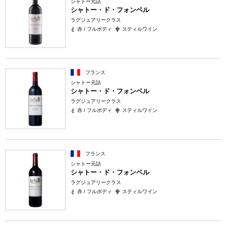
シャトー元詰
シャトー・ド・フォンベル
ラグジュアリークラス
赤 / フルボディ
スティルワイン
フランス
シャトー元詰
シャトー・ド・フォンベル
ラグジュアリークラス
赤 / フルボディ
スティルワイン
フランス
シャトー元詰
シャトー・ド・フォンベル
ラグジュアリークラス
赤 / フルボディ
スティルワイン