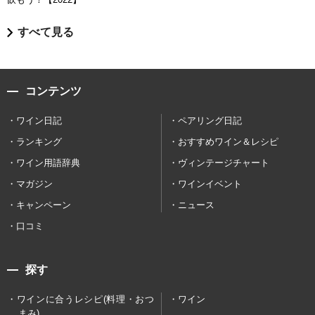
すべて見る
コンテンツ
ワイン日記
ペアリング日記
ランキング
おすすめワイン＆レシピ
ワイン用語辞典
ヴィンテージチャート
マガジン
ワインイベント
キャンペーン
ニュース
口コミ
探す
ワインに合うレシピ(料理・おつ
ワイン
まみ)