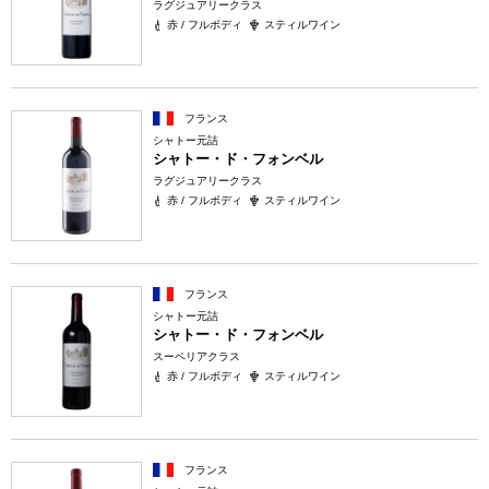
ラグジュアリークラス
赤 / フルボディ
スティルワイン
フランス
シャトー元詰
シャトー・ド・フォンベル
ラグジュアリークラス
赤 / フルボディ
スティルワイン
フランス
シャトー元詰
シャトー・ド・フォンベル
スーペリアクラス
赤 / フルボディ
スティルワイン
フランス