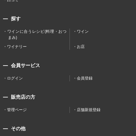
探す
ワインに合うレシピ(料理・おつ
ワイン
まみ)
ワイナリー
お店
会員サービス
ログイン
会員登録
販売店の方
管理ページ
店舗新規登録
その他