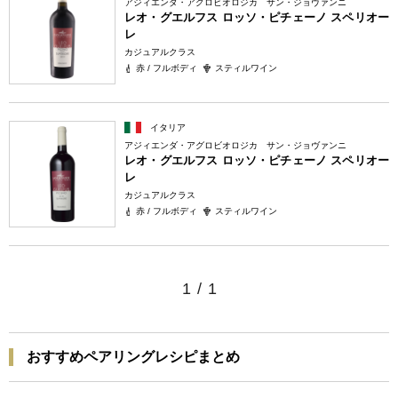
アジィエンダ・アグロビオロジカ サン・ジョヴァンニ
レオ・グエルフス ロッソ・ピチェーノ スペリオー
レ
カジュアルクラス
赤 / フルボディ
スティルワイン
イタリア
アジィエンダ・アグロビオロジカ サン・ジョヴァンニ
レオ・グエルフス ロッソ・ピチェーノ スペリオー
レ
カジュアルクラス
赤 / フルボディ
スティルワイン
1
/
1
おすすめペアリングレシピまとめ