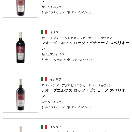
レ
カジュアルクラス
赤 / フルボディ
スティルワイン
イタリア
アジィエンダ・アグロビオロジカ サン・ジョヴァンニ
レオ・グエルフス ロッソ・ピチェーノ スペリオー
レ
カジュアルクラス
赤 / フルボディ
スティルワイン
イタリア
アジィエンダ・アグロビオロジカ サン・ジョヴァンニ
レオ・グエルフス ロッソ・ピチェーノ スペリオー
レ
スーペリアクラス
赤 / フルボディ
スティルワイン
イタリア