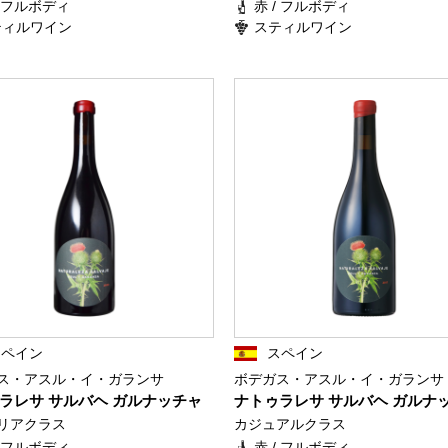
/ フルボディ
赤 / フルボディ
ティルワイン
スティルワイン
スペイン
スペイン
ス・アスル・イ・ガランサ
ボデガス・アスル・イ・ガランサ
ラレサ サルバヘ ガルナッチャ
ナトゥラレサ サルバヘ ガルナ
リアクラス
カジュアルクラス
/ フルボディ
赤 / フルボディ