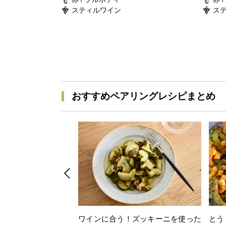
スティルワイン
ス
おすすめペアリングレシピまとめ
ワインに合う！ズッキーニを使った
とう