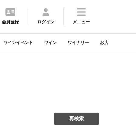
会員登録
ログイン
メニュー
ワインイベント
ワイン
ワイナリー
お店
再検索