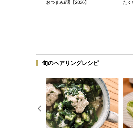
おつまみ8選【2026】
たく
旬のペアリングレシピ