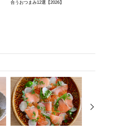
合うおつまみ12選【2026】
11選【2026】