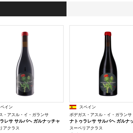
スペイン
スペイン
ス・アスル・イ・ガランサ
ボデガス・アスル・イ・ガランサ
ラレサ サルバヘ ガルナッチャ
ナトゥラレサ サルバヘ ガルナ
リアクラス
スーペリアクラス