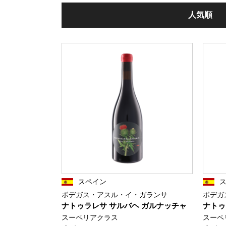
人気順
スペイン
ボデガス・アスル・イ・ガランサ
ボデガ
ナトゥラレサ サルバヘ ガルナッチャ
ナトゥ
スーペリアクラス
スーペ