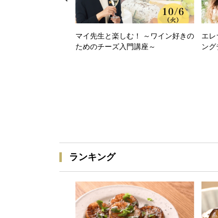
マイ先生と楽しむ！ ～ワイン好きの
エレ
ためのチーズ入門講座～
ング
ランキング