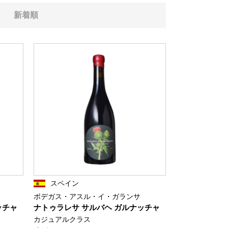
新着順
スペイン
ボデガス・アスル・イ・ガランサ
ッチャ
ナトゥラレサ サルバヘ ガルナッチャ
カジュアルクラス