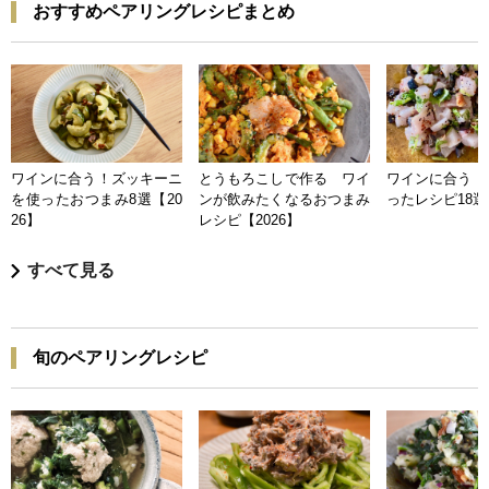
おすすめペアリングレシピまとめ
ワインに合う！ズッキーニ
とうもろこしで作る ワイ
ワインに合う 
を使ったおつまみ8選【20
ンが飲みたくなるおつまみ
ったレシピ18選【
26】
レシピ【2026】
すべて見る
旬のペアリングレシピ