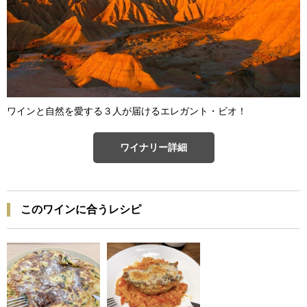
ワインと自然を愛する３人が届けるエレガント・ビオ！
ワイナリー詳細
このワインに合うレシピ