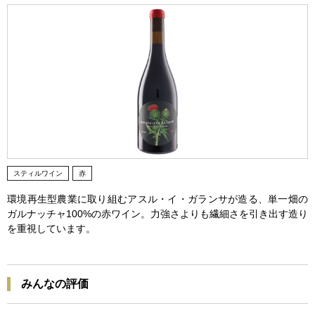
スティルワイン
赤
環境再生型農業に取り組むアスル・イ・ガランサが造る、単一畑の
ガルナッチャ100%の赤ワイン。力強さよりも繊細さを引き出す造り
を重視しています。
みんなの評価