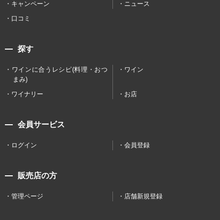
キャンペーン
ニュース
口コミ
探す
ワインに合うレシピ(料理・おつ
ワイン
まみ)
ワイナリー
お店
会員サービス
ログイン
会員登録
販売店の方
管理ページ
店舗新規登録