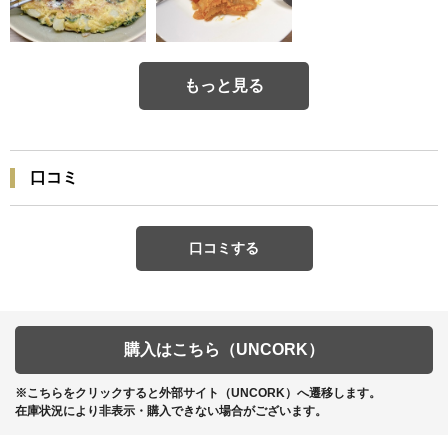
もっと見る
口コミ
口コミする
購入はこちら（UNCORK）
※こちらをクリックすると外部サイト（UNCORK）へ遷移します。
在庫状況により非表示・購入できない場合がございます。