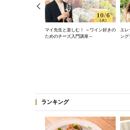
マイ先生と楽しむ！ ～ワイン好きの
エレ
ためのチーズ入門講座～
ング
ランキング