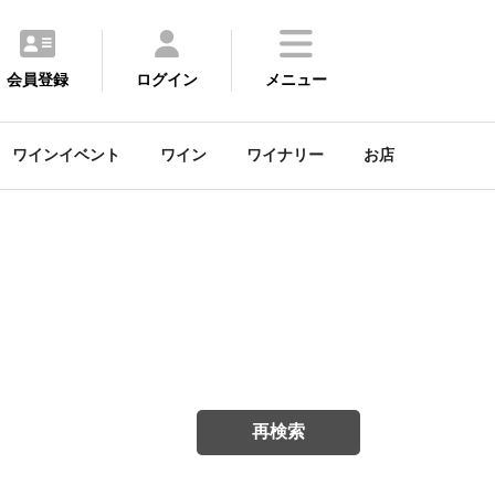
会員登録
ログイン
メニュー
ワインイベント
ワイン
ワイナリー
お店
再検索