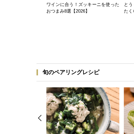
ワインに合う！ズッキーニを使った
とう
おつまみ8選【2026】
たく
旬のペアリングレシピ