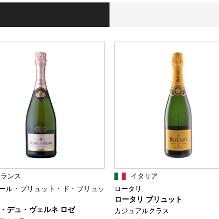
フランス
イタリア
ール・ブリュット・ド・ブリュッ
ロータリ
ロータリ ブリュット
・デュ・ヴェルネ ロゼ
カジュアルクラス