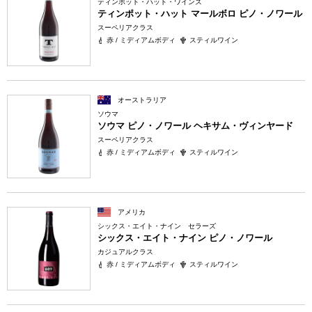
ティンポット・ハット・ワインズ
ティンポット・ハット マールボロ ピノ・ノワール
スーペリアクラス
赤 / ミディアムボディ
スティルワイン
オーストラリア
ソウマ
ソウマ ピノ・ノワール ヘキサム・ヴィンヤード
スーペリアクラス
赤 / ミディアムボディ
スティルワイン
アメリカ
シックス・エイト・ナイン セラーズ
シックス・エイト・ナイン ピノ・ノワール
カジュアルクラス
赤 / ミディアムボディ
スティルワイン