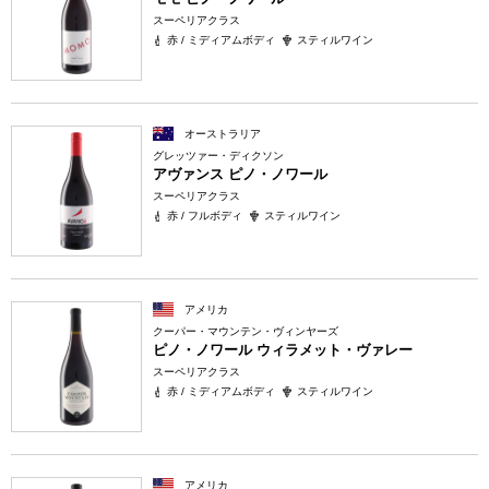
スーペリアクラス
赤 / ミディアムボディ
スティルワイン
オーストラリア
グレッツァー・ディクソン
アヴァンス ピノ・ノワール
スーペリアクラス
赤 / フルボディ
スティルワイン
アメリカ
クーパー・マウンテン・ヴィンヤーズ
ピノ・ノワール ウィラメット・ヴァレー
スーペリアクラス
赤 / ミディアムボディ
スティルワイン
アメリカ