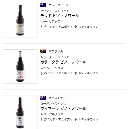
ニュージーランド
マウント・エドワード
テッド ピノ・ノワール
スーペリアクラス
赤 / ミディアムボディ
スティルワイン
南アフリカ
カラ・タラ ワインズ
カラ・タラ ピノ・ノワール
スーペリアクラス
赤 / ミディアムボディ
スティルワイン
オーストラリア
ローガン・ワインズ
ウィマーラ ピノ・ノワール
カジュアルクラス
赤 / ミディアムボディ
スティルワイン