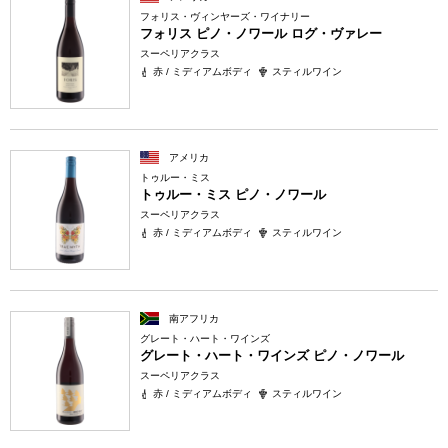
フォリス・ヴィンヤーズ・ワイナリー
フォリス ピノ・ノワール ログ・ヴァレー
スーペリアクラス
赤 / ミディアムボディ
スティルワイン
アメリカ
トゥルー・ミス
トゥルー・ミス ピノ・ノワール
スーペリアクラス
赤 / ミディアムボディ
スティルワイン
南アフリカ
グレート・ハート・ワインズ
グレート・ハート・ワインズ ピノ・ノワール
スーペリアクラス
赤 / ミディアムボディ
スティルワイン