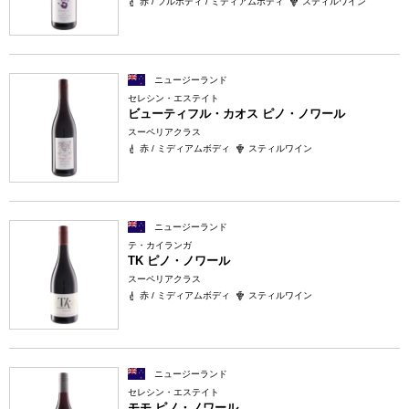
赤 / フルボディ / ミディアムボディ
スティルワイン
ニュージーランド
セレシン・エステイト
ビューティフル・カオス ピノ・ノワール
スーペリアクラス
赤 / ミディアムボディ
スティルワイン
ニュージーランド
テ・カイランガ
TK ピノ・ノワール
スーペリアクラス
赤 / ミディアムボディ
スティルワイン
ニュージーランド
セレシン・エステイト
モモ ピノ・ノワール