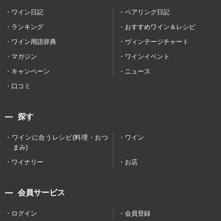
ワイン日記
ペアリング日記
ランキング
おすすめワイン＆レシピ
ワイン用語辞典
ヴィンテージチャート
マガジン
ワインイベント
キャンペーン
ニュース
口コミ
探す
ワインに合うレシピ(料理・おつ
ワイン
まみ)
ワイナリー
お店
会員サービス
ログイン
会員登録