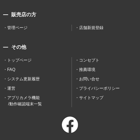
販売店の方
管理ページ
店舗新規登録
その他
トップページ
コンセプト
FAQ
推薦環境
システム更新履歴
お問い合せ
運営
プライバシーポリシー
アプリカメラ機能
サイトマップ
/動作確認端末一覧