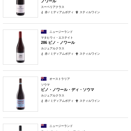
ノワール
スーペリアクラス
赤 / ミディアムボディ
スティルワイン
ニュージーランド
マタヒウィ・エステイト
286 ピノ・ノワール
カジュアルクラス
赤 / ミディアムボディ
スティルワイン
オーストラリア
ソウマ
ピノ・ノワール・ディ・ソウマ
カジュアルクラス
赤 / ミディアムボディ
スティルワイン
ニュージーランド