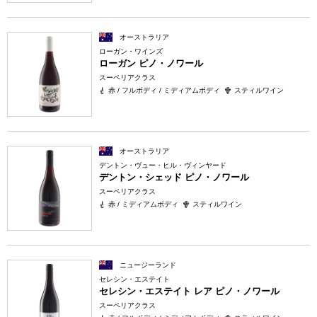
オーストラリア
ローガン・ワインズ
ローガン ピノ・ノワール
スーペリアクラス
赤 / フルボディ / ミディアムボディ
スティルワイン
オーストラリア
デントン・ヴュー・ヒル・ヴィンヤード
デントン・シェッド ピノ・ノワール
スーペリアクラス
赤 / ミディアムボディ
スティルワイン
ニュージーランド
セレシン・エステイト
セレシン・エステイト レア ピノ・ノワール
スーペリアクラス