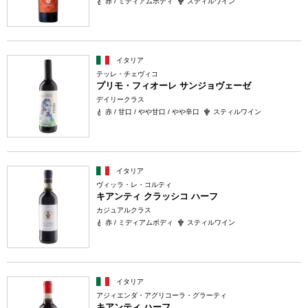
赤 / ミディアムボディ
スティルワイン
イタリア
テッレ・チェヴィコ
プリモ・フィオーレ サンジョヴェーゼ
デイリークラス
赤 / 甘口 / やや甘口 / やや辛口
スティルワイン
イタリア
ヴィッラ・レ・コルティ
キアンティ クラッシコ ハーフ
カジュアルクラス
赤 / ミディアムボディ
スティルワイン
イタリア
アジィエンダ・アグリコーラ・グラーティ
キアンティ ハーフ