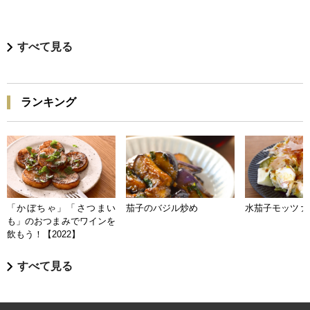
すべて見る
ランキング
「かぼちゃ」「さつまい
茄子のバジル炒め
水茄子モッツァ
も」のおつまみでワインを
飲もう！【2022】
すべて見る