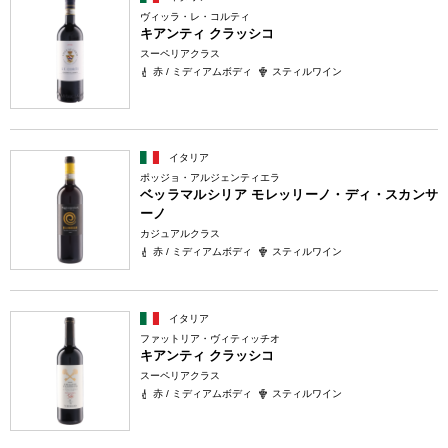
ヴィッラ・レ・コルティ
キアンティ クラッシコ
スーペリアクラス
赤 / ミディアムボディ
スティルワイン
イタリア
ポッジョ・アルジェンティエラ
ベッラマルシリア モレッリーノ・ディ・スカンサ
ーノ
カジュアルクラス
赤 / ミディアムボディ
スティルワイン
イタリア
ファットリア・ヴィティッチオ
キアンティ クラッシコ
スーペリアクラス
赤 / ミディアムボディ
スティルワイン