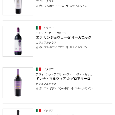
デイリークラス
赤 / フルボディ / 甘口
スティルワイン
イタリア
カンティーネ・アウローラ
エラ サンジョヴェーゼ オーガニック
カジュアルクラス
赤 / フルボディ / 甘口
スティルワイン
イタリア
アジィエンダ・アグリコーラ・コンティ・ゼッカ
ドンナ・マルツィア ネグロアマーロ
カジュアルクラス
赤 / フルボディ / やや辛口
スティルワイン
イタリア