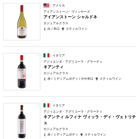
アメリカ
アイアンストーン・ヴィンヤーズ
アイアンストーン シャルドネ
カジュアルクラス
白 / 辛口
スティルワイン
イタリア
アジィエンダ・アグリコーラ・グラーティ
キアンティ
カジュアルクラス
赤 / ミディアムボディ / やや辛口
スティルワイン
イタリア
アジィエンダ・アグリコーラ・グラーティ
キアンティ ルフィナ ヴィッラ・ディ・ヴェトリチ
ェ
カジュアルクラス
赤 / ミディアムボディ
スティルワイン