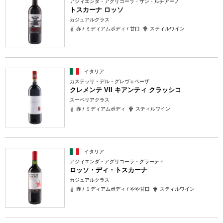
アジィエンダ・アグリコーラ・サン・ルチアーノ
トスカーナ ロッソ
カジュアルクラス
赤 / ミディアムボディ / 甘口
スティルワイン
イタリア
カステッリ・デル・グレヴェペーザ
クレメンテ VII キアンティ クラッシコ
スーペリアクラス
赤 / ミディアムボディ
スティルワイン
イタリア
アジィエンダ・アグリコーラ・グラーティ
ロッソ・ディ・トスカーナ
カジュアルクラス
赤 / ミディアムボディ / やや甘口
スティルワイン