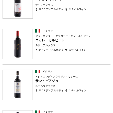
デイリークラス
赤 / ミディアムボディ
スティルワイン
イタリア
アジィエンダ・アグリコーラ・サン・ルチアーノ
コッレ・カルピート
カジュアルクラス
赤 / ミディアムボディ
スティルワイン
イタリア
アジィエンダ・アグラリア・リジーニ
サン・ビアジョ
スーペリアクラス
赤 / ミディアムボディ
スティルワイン
イタリア