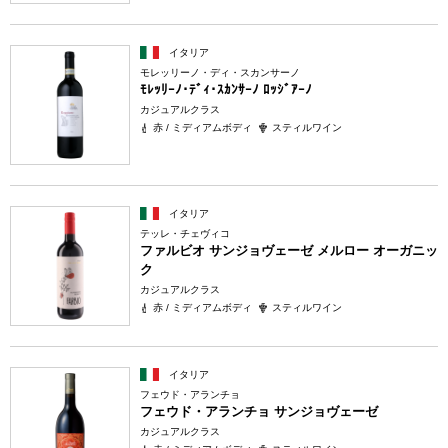
イタリア
モレッリーノ・ディ・スカンサーノ
ﾓﾚｯﾘｰﾉ･ﾃﾞｨ･ｽｶﾝｻｰﾉ ﾛｯｼﾞｱｰﾉ
カジュアルクラス
赤 / ミディアムボディ
スティルワイン
イタリア
テッレ・チェヴィコ
ファルビオ サンジョヴェーゼ メルロー オーガニッ
ク
カジュアルクラス
赤 / ミディアムボディ
スティルワイン
イタリア
フェウド・アランチョ
フェウド・アランチョ サンジョヴェーゼ
カジュアルクラス