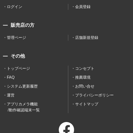
ログイン
会員登録
販売店の方
管理ページ
店舗新規登録
その他
トップページ
コンセプト
FAQ
推薦環境
システム更新履歴
お問い合せ
運営
プライバシーポリシー
アプリカメラ機能
サイトマップ
/動作確認端末一覧