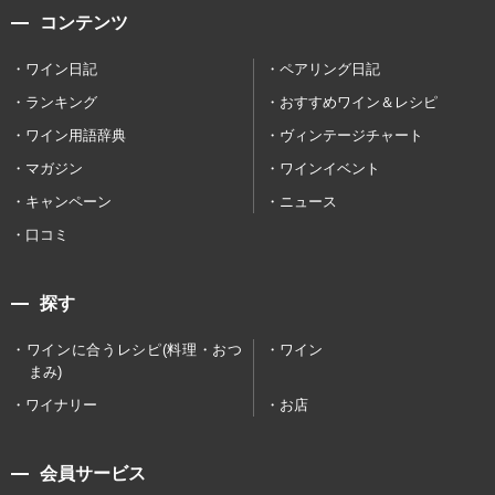
コンテンツ
ワイン日記
ペアリング日記
ランキング
おすすめワイン＆レシピ
ワイン用語辞典
ヴィンテージチャート
マガジン
ワインイベント
キャンペーン
ニュース
口コミ
探す
ワインに合うレシピ(料理・おつ
ワイン
まみ)
ワイナリー
お店
会員サービス