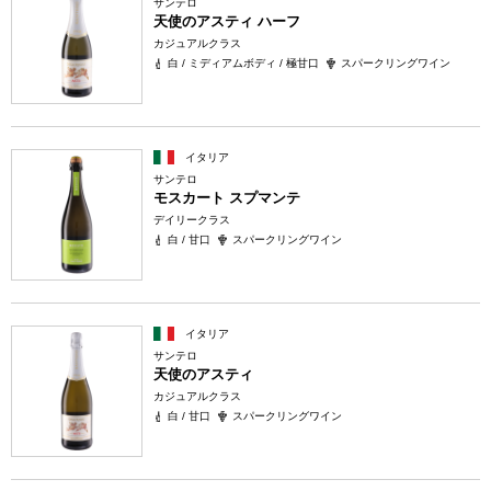
サンテロ
天使のアスティ ハーフ
カジュアルクラス
白 / ミディアムボディ / 極甘口
スパークリングワイン
イタリア
サンテロ
モスカート スプマンテ
デイリークラス
白 / 甘口
スパークリングワイン
イタリア
サンテロ
天使のアスティ
カジュアルクラス
白 / 甘口
スパークリングワイン