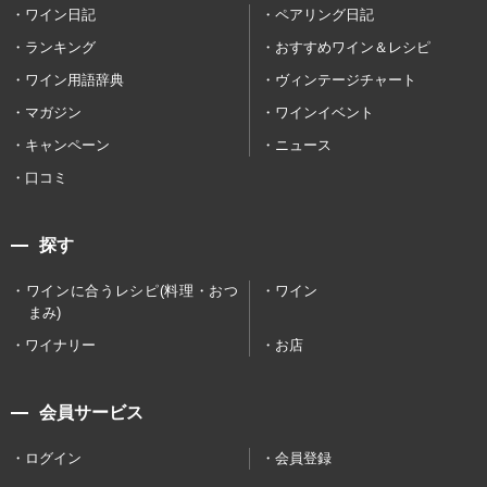
ワイン日記
ペアリング日記
ランキング
おすすめワイン＆レシピ
ワイン用語辞典
ヴィンテージチャート
マガジン
ワインイベント
キャンペーン
ニュース
口コミ
探す
ワインに合うレシピ(料理・おつ
ワイン
まみ)
ワイナリー
お店
会員サービス
ログイン
会員登録