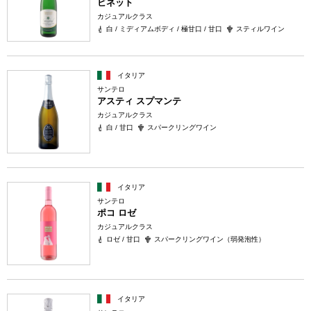
ビネット
カジュアルクラス
白 / ミディアムボディ / 極甘口 / 甘口
スティルワイン
イタリア
サンテロ
アスティ スプマンテ
カジュアルクラス
白 / 甘口
スパークリングワイン
イタリア
サンテロ
ポコ ロゼ
カジュアルクラス
ロゼ / 甘口
スパークリングワイン（弱発泡性）
イタリア