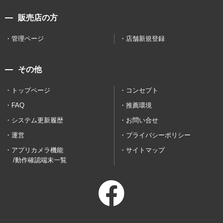
販売店の方
管理ページ
店舗新規登録
その他
トップページ
コンセプト
FAQ
推薦環境
システム更新履歴
お問い合せ
運営
プライバシーポリシー
アプリカメラ機能
サイトマップ
/動作確認端末一覧