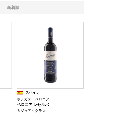
新着順
スペイン
ボデガス・ベロニア
ベロニア レセルバ
カジュアルクラス