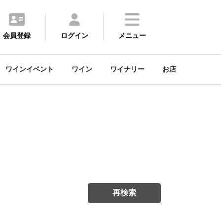
会員登録
ログイン
メニュー
ワインイベント
ワイン
ワイナリー
お店
再検索