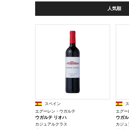
人気順
スペイン
エグーレン・ウガルテ
エグー
ウガルテ リオハ
ウガル
カジュアルクラス
カジュ