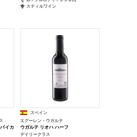
スティルワイン
スペイン
ス
エグーレン・ウガルテ
・バイカ
ウガルテ リオハ ハーフ
デイリークラス