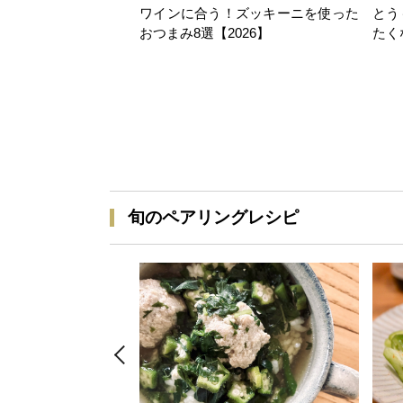
ワインに合う！ズッキーニを使った
とう
おつまみ8選【2026】
たく
旬のペアリングレシピ