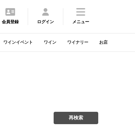
会員登録
ログイン
メニュー
ワインイベント
ワイン
ワイナリー
お店
再検索