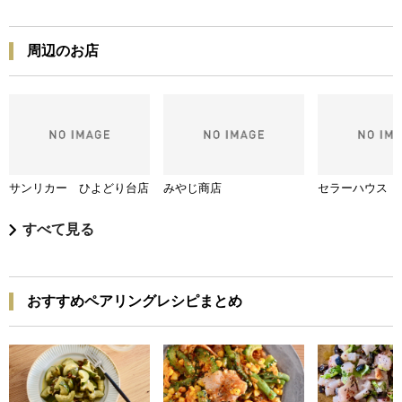
周辺のお店
サンリカー ひよどり台店
みやじ商店
セラーハウス 
すべて見る
おすすめペアリングレシピまとめ