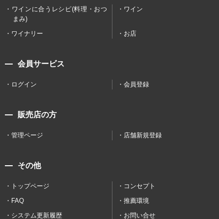
ワインに合うレシピ(料理・おつ
ワイン
まみ)
ワイナリー
お店
会員サービス
ログイン
会員登録
販売店の方
管理ページ
店舗新規登録
その他
トップページ
コンセプト
FAQ
推薦環境
システム更新履歴
お問い合せ