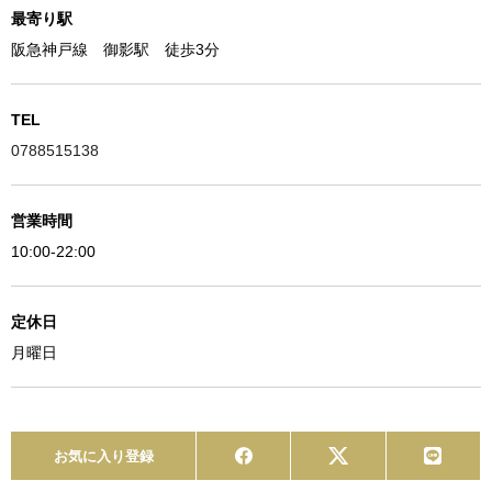
最寄り駅
阪急神戸線 御影駅 徒歩3分
TEL
0788515138
営業時間
10:00-22:00
定休日
月曜日
お気に入り登録