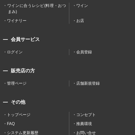
ワインに合うレシピ(料理・おつ
ワイン
まみ)
ワイナリー
お店
会員サービス
ログイン
会員登録
販売店の方
管理ページ
店舗新規登録
その他
トップページ
コンセプト
FAQ
推薦環境
システム更新履歴
お問い合せ