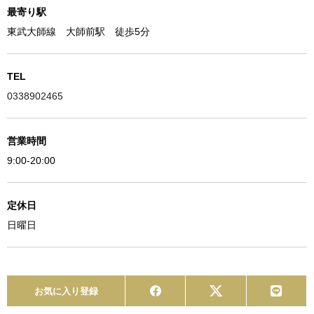
最寄り駅
東武大師線 大師前駅 徒歩5分
TEL
0338902465
営業時間
9:00-20:00
定休日
日曜日
お気に入り登録