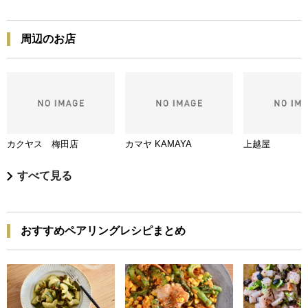
周辺のお店
カクヤス 梅田店
カマヤ KAMAYA
上越屋
すべて見る
おすすめペアリングレシピまとめ