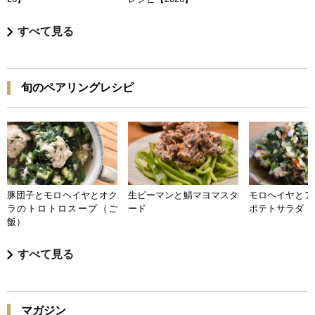
すべて見る
旬のペアリングレシピ
豚団子とモロヘイヤとオク
生ピーマンと鯖マヨマスタ
モロヘイヤとア
ラのトロトロスープ（ご
ード
ポテトサラダ
飯）
すべて見る
マガジン