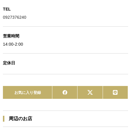
TEL
0927376240
営業時間
14:00-2:00
定休日
お気に入り登録
周辺のお店