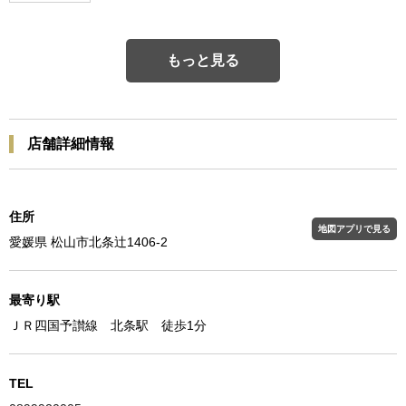
もっと見る
店舗詳細情報
住所
地図アプリで見る
愛媛県 松山市北条辻1406-2
最寄り駅
ＪＲ四国予讃線 北条駅 徒歩1分
TEL