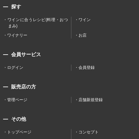
探す
ワインに合うレシピ(料理・おつ
ワイン
まみ)
ワイナリー
お店
会員サービス
ログイン
会員登録
販売店の方
管理ページ
店舗新規登録
その他
トップページ
コンセプト