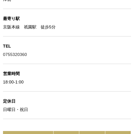
最寄り駅
京阪本線 祇園駅 徒歩5分
TEL
0755320360
営業時間
18:00-1:00
定休日
日曜日・祝日