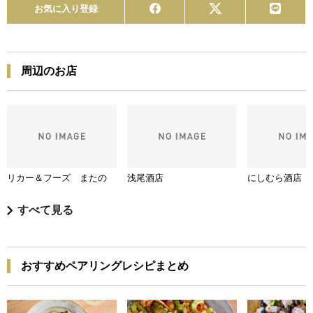
お気に入り登録
周辺のお店
リカー＆フーズ またの
浅尾酒店
にしむら酒店
すべて見る
おすすめペアリングレシピまとめ