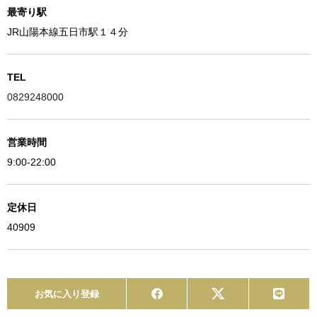
最寄り駅
JR山陽本線五日市駅１４分
TEL
0829248000
営業時間
9:00-22:00
定休日
40909
お気に入り登録