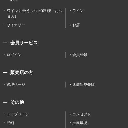
ワインに合うレシピ(料理・おつ
ワイン
まみ)
ワイナリー
お店
会員サービス
ログイン
会員登録
販売店の方
管理ページ
店舗新規登録
その他
トップページ
コンセプト
FAQ
推薦環境