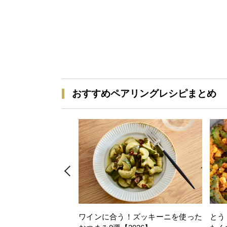
おすすめペアリングレシピまとめ
ワインに合う！ズッキーニを使った
とう