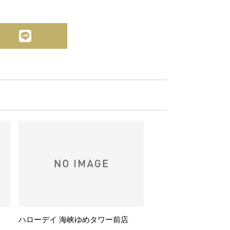
ハローデイ 海峡ゆめタワー前店