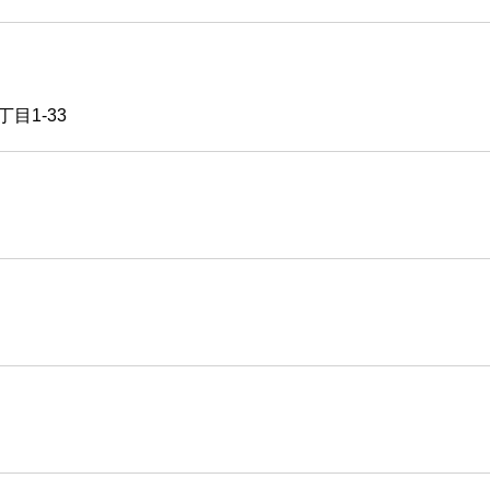
目1-33