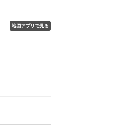
地図アプリで見る