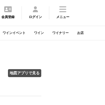
会員登録
ログイン
メニュー
ワインイベント
ワイン
ワイナリー
お店
地図アプリで見る