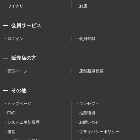
ワイナリー
お店
会員サービス
ログイン
会員登録
販売店の方
管理ページ
店舗新規登録
その他
トップページ
コンセプト
FAQ
推薦環境
システム更新履歴
お問い合せ
運営
プライバシーポリシー