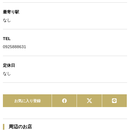
最寄り駅
なし
TEL
0925888631
定休日
なし
お気に入り登録
周辺のお店