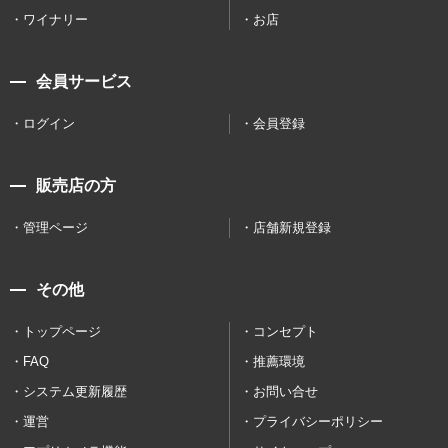
ワイナリー
お店
会員サービス
ログイン
会員登録
販売店の方
管理ページ
店舗新規登録
その他
トップページ
コンセプト
FAQ
推薦環境
システム更新履歴
お問い合せ
運営
プライバシーポリシー