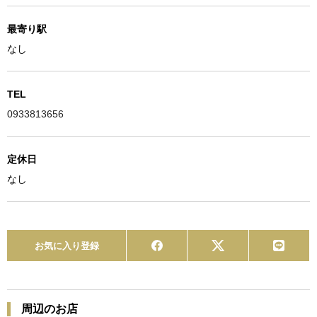
最寄り駅
なし
TEL
0933813656
定休日
なし
お気に入り登録
周辺のお店