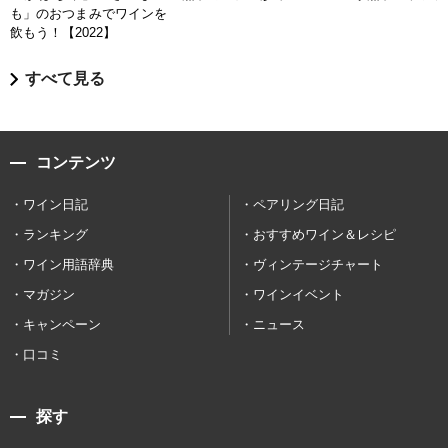
も」のおつまみでワインを
飲もう！【2022】
すべて見る
コンテンツ
ワイン日記
ペアリング日記
ランキング
おすすめワイン＆レシピ
ワイン用語辞典
ヴィンテージチャート
マガジン
ワインイベント
キャンペーン
ニュース
口コミ
探す