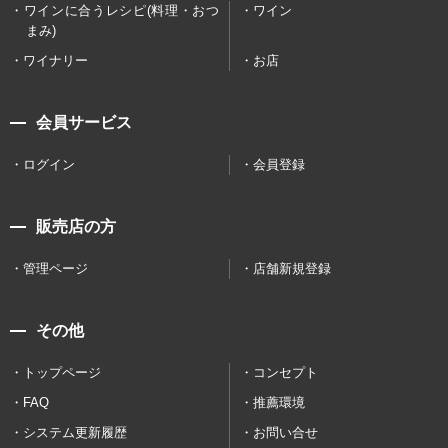
ワインに合うレシピ(料理・おつ
ワイン
まみ)
ワイナリー
お店
会員サービス
ログイン
会員登録
販売店の方
管理ページ
店舗新規登録
その他
トップページ
コンセプト
FAQ
推薦環境
システム更新履歴
お問い合せ