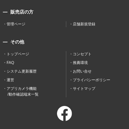
販売店の方
管理ページ
店舗新規登録
その他
トップページ
コンセプト
FAQ
推薦環境
システム更新履歴
お問い合せ
運営
プライバシーポリシー
アプリカメラ機能
サイトマップ
/動作確認端末一覧