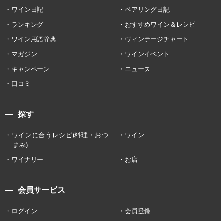
ワイン日記
ペアリング日記
ランキング
おすすめワイン＆レシピ
ワイン用語辞典
ヴィンテージチャート
マガジン
ワインイベント
キャンペーン
ニュース
口コミ
探す
ワインに合うレシピ(料理・おつ
ワイン
まみ)
ワイナリー
お店
会員サービス
ログイン
会員登録