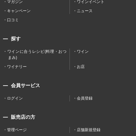
マガジン
ワインイベント
キャンペーン
ニュース
口コミ
探す
ワインに合うレシピ(料理・おつ
ワイン
まみ)
ワイナリー
お店
会員サービス
ログイン
会員登録
販売店の方
管理ページ
店舗新規登録