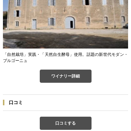
「自然栽培」実践・「天然自生酵母」使用。話題の新世代モダン・
ブルゴーニュ
ワイナリー詳細
口コミ
口コミする