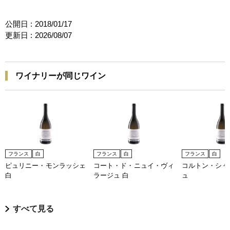
公開日 :
2018/01/17
更新日 :
2026/08/07
ワイナリーが同じワイン
フランス
白
フランス
白
フランス
白
ピュリニー・モンラッシェ
コート・ド・ニュイ・ヴィ
コルトン・シャ
白
ラージュ 白
ュ
すべて見る