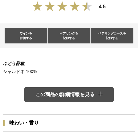
4.5
ワインを
ペアリングを
ペアリングコースを
評価する
記録する
記録する
ぶどう品種
シャルドネ 100%
この商品の詳細情報を見る
味わい・香り