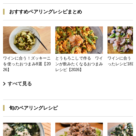
おすすめペアリングレシピまとめ
ワインに合う！ズッキーニ
とうもろこしで作る ワイ
ワインに合う 
を使ったおつまみ8選【20
ンが飲みたくなるおつまみ
ったレシピ18選【
26】
レシピ【2026】
すべて見る
旬のペアリングレシピ