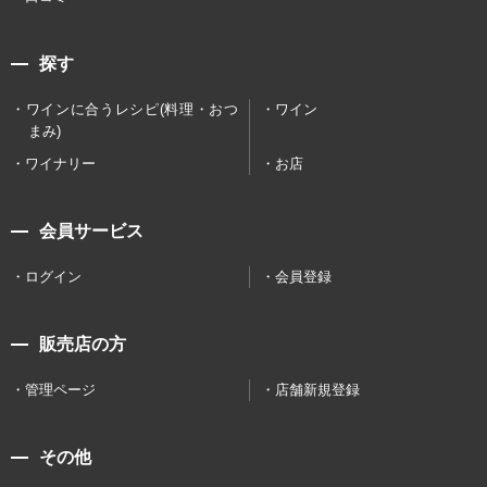
探す
ワインに合うレシピ(料理・おつ
ワイン
まみ)
ワイナリー
お店
会員サービス
ログイン
会員登録
販売店の方
管理ページ
店舗新規登録
その他