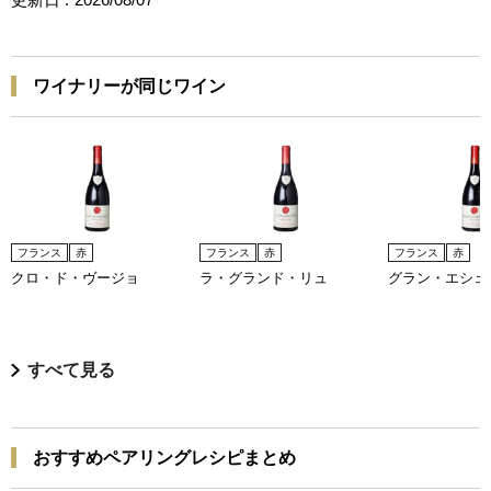
ワイナリーが同じワイン
フランス
赤
フランス
赤
フランス
赤
クロ・ド・ヴージョ
ラ・グランド・リュ
グラン・エシェ
すべて見る
おすすめペアリングレシピまとめ