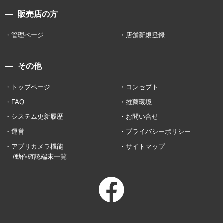
販売店の方
管理ページ
店舗新規登録
その他
トップページ
コンセプト
FAQ
推薦環境
システム更新履歴
お問い合せ
運営
プライバシーポリシー
アプリカメラ機能
サイトマップ
/動作確認端末一覧