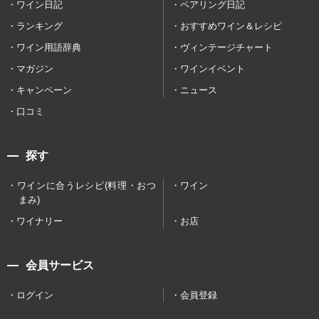
ワイン日記
ペアリング日記
ランキング
おすすめワイン＆レシピ
ワイン用語辞典
ヴィンテージチャート
マガジン
ワインイベント
キャンペーン
ニュース
口コミ
探す
ワインに合うレシピ(料理・おつ
ワイン
まみ)
ワイナリー
お店
会員サービス
ログイン
会員登録