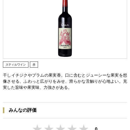
スティルワイン
赤
干しイチジクやプラムの果実香。口に含むとジューシーな果実を想
像させる、ふわっと広がりをみせ、滑らかな舌触りが心地よい。充
実した旨味や果実味、力強さがある。
みんなの評価
0