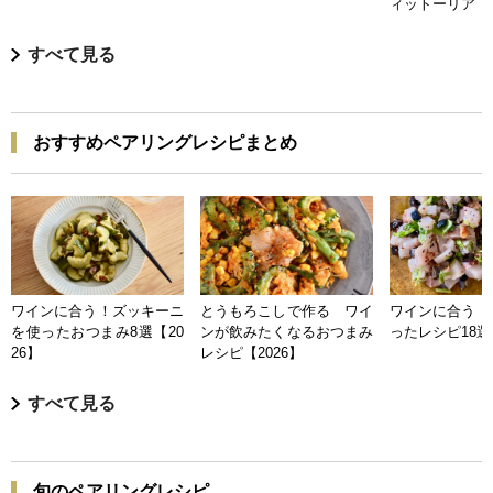
ィットーリア
すべて見る
おすすめペアリングレシピまとめ
ワインに合う！ズッキーニ
とうもろこしで作る ワイ
ワインに合う 
を使ったおつまみ8選【20
ンが飲みたくなるおつまみ
ったレシピ18選【
26】
レシピ【2026】
すべて見る
旬のペアリングレシピ