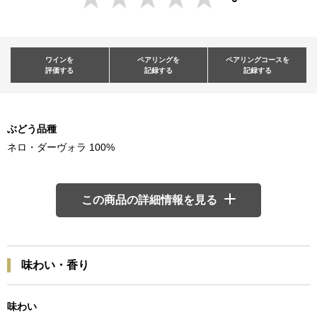
ワインを
ペアリングを
ペアリングコースを
評価する
記録する
記録する
ぶどう品種
ネロ・ダーヴォラ 100%
この商品の詳細情報を見る
味わい・香り
味わい