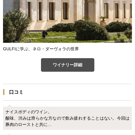
GULFIに学ぶ、ネロ・ダーヴォラの世界
ワイナリー詳細
口コミ
ナイスボディのワイン。
酸味、渋みは滑らかな方なので飲み疲れすることはない。今回は
豚肉のローストと共に…