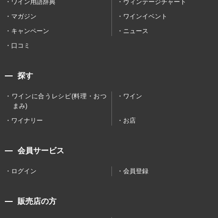
ワイン用語辞典
ヴィンテージチャート
マガジン
ワインイベント
キャンペーン
ニュース
口コミ
探す
ワインに合うレシピ(料理・おつ
ワイン
まみ)
ワイナリー
お店
会員サービス
ログイン
会員登録
販売店の方