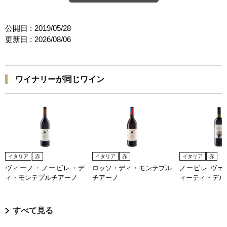
公開日 :
2019/05/28
更新日 :
2026/08/06
ワイナリーが同じワイン
イタリア
赤
イタリア
赤
イタリア
赤
ヴィーノ・ノービレ・デ
ロッソ・ディ・モンテプル
ノービレ ヴェ
ィ・モンテプルチアーノ
チアーノ
ィーティ・デル
すべて見る