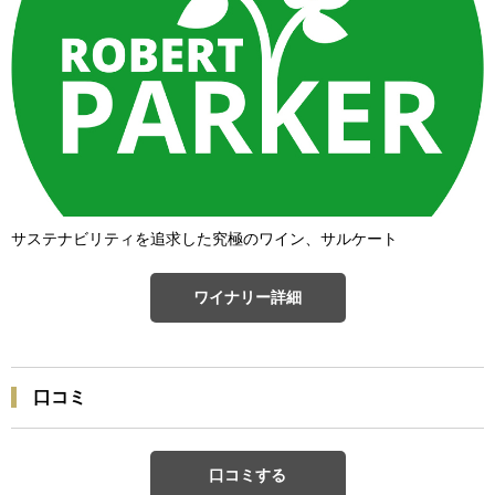
サステナビリティを追求した究極のワイン、サルケート
ワイナリー詳細
口コミ
口コミする