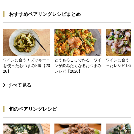
おすすめペアリングレシピまとめ
ワインに合う！ズッキーニ
とうもろこしで作る ワイ
ワインに合う 
を使ったおつまみ8選【20
ンが飲みたくなるおつまみ
ったレシピ18選【
26】
レシピ【2026】
すべて見る
旬のペアリングレシピ