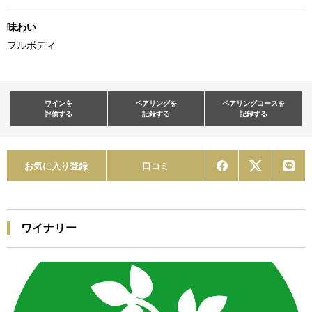
味わい
フルボディ
ワインを
ペアリングを
ペアリングコースを
評価する
記録する
記録する
お気に入り登録
口コミ
ワイナリー