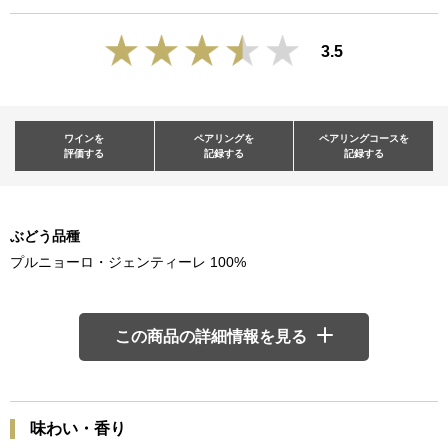
3.5
ワインを
ペアリングを
ペアリングコースを
評価する
記録する
記録する
ぶどう品種
プルニョーロ・ジェンティーレ 100%
この商品の詳細情報を見る
味わい・香り