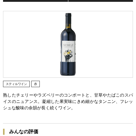
スティルワイン
赤
熟したチェリーやラズベリーのコンポートと、甘草やたばこのスパ
イスのニュアンス。凝縮した果実味にきめ細かなタンニン、フレッ
シュな酸味の余韻が長く続くワイン。
みんなの評価