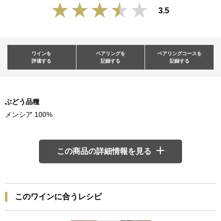
3.5
ワインを
ペアリングを
ペアリングコースを
評価する
記録する
記録する
ぶどう品種
メンシア 100%
この商品の詳細情報を見る
このワインに合うレシピ