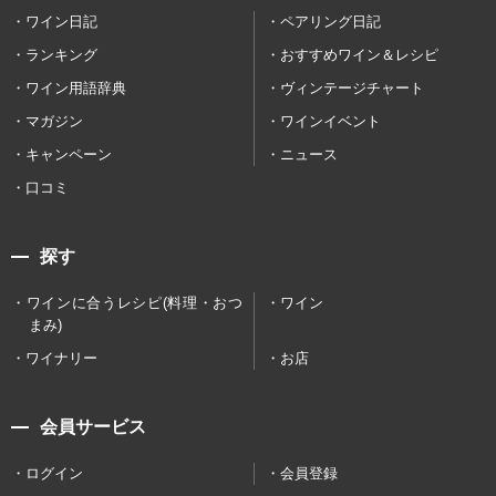
ワイン日記
ペアリング日記
ランキング
おすすめワイン＆レシピ
ワイン用語辞典
ヴィンテージチャート
マガジン
ワインイベント
キャンペーン
ニュース
口コミ
探す
ワインに合うレシピ(料理・おつ
ワイン
まみ)
ワイナリー
お店
会員サービス
ログイン
会員登録