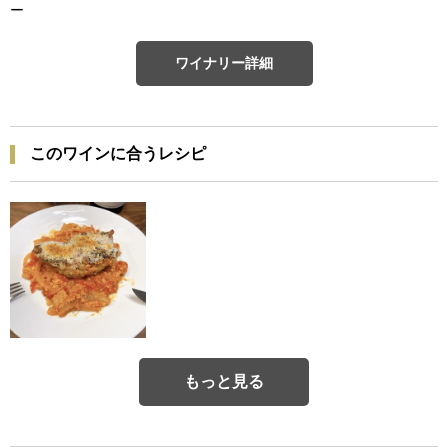
ー
ワイナリー詳細
このワインに合うレシピ
もっと見る