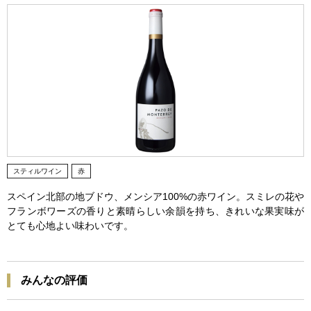
スティルワイン
赤
スペイン北部の地ブドウ、メンシア100%の赤ワイン。スミレの花や
フランボワーズの香りと素晴らしい余韻を持ち、きれいな果実味が
とても心地よい味わいです。
みんなの評価