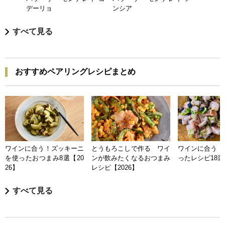
デーリョ
ンシア
すべて見る
おすすめペアリングレシピまとめ
ワインに合う！ズッキーニ
とうもろこしで作る ワイ
ワインに合う 
を使ったおつまみ8選【20
ンが飲みたくなるおつまみ
ったレシピ18選【
26】
レシピ【2026】
すべて見る