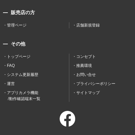
販売店の方
管理ページ
店舗新規登録
その他
トップページ
コンセプト
FAQ
推薦環境
システム更新履歴
お問い合せ
運営
プライバシーポリシー
アプリカメラ機能
サイトマップ
/動作確認端末一覧