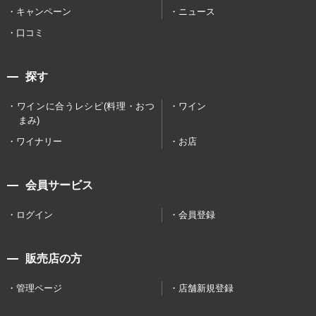
キャンペーン
ニュース
口コミ
探す
ワインに合うレシピ(料理・おつ
ワイン
まみ)
ワイナリー
お店
会員サービス
ログイン
会員登録
販売店の方
管理ページ
店舗新規登録