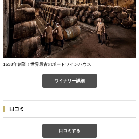
1638年創業！世界最古のポートワインハウス
ワイナリー詳細
口コミ
口コミする