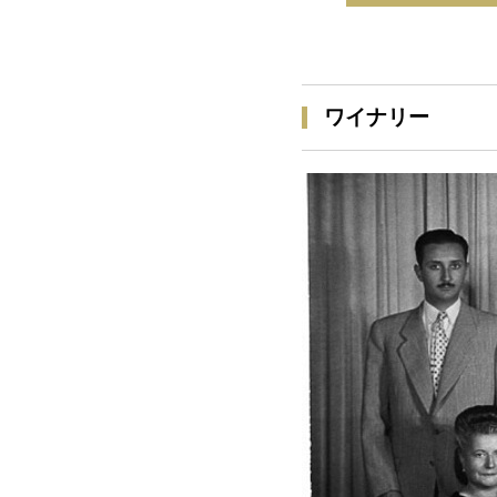
ワイナリー