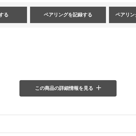
する
ペアリングを
記録する
ペアリン
この商品の詳細情報を見る