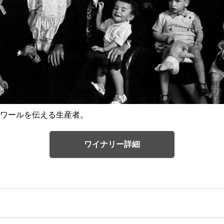
ワールを伝える生産者。
ワイナリー詳細