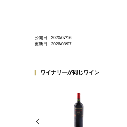
公開日 :
2020/07/16
更新日 :
2026/08/07
ワイナリーが同じワイン