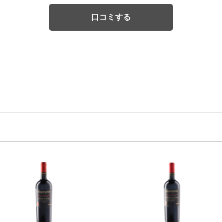
口コミする