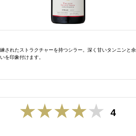
練されたストラクチャーを持つシラー。深く甘いタンニンと余
いを印象付けます。
4