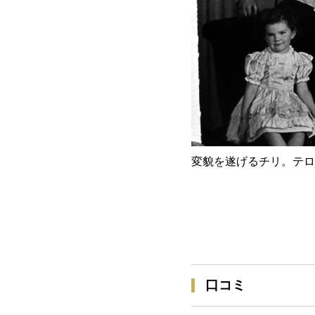
変貌を遂げるチリ。テロ
口コミ