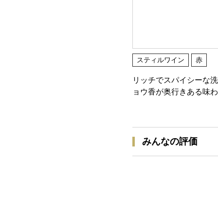
スティルワイン
赤
リッチでスパイシーな洗
ョウ香が奥行きある味わ
みんなの評価