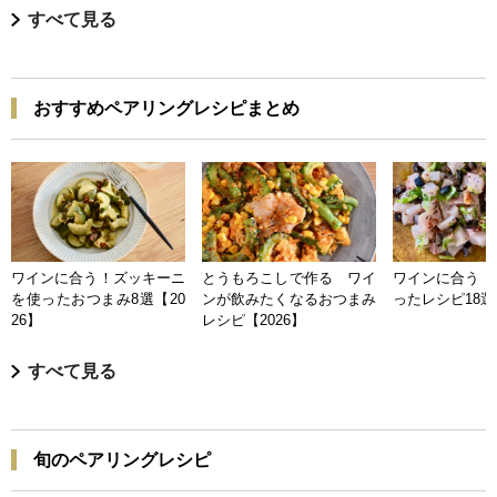
すべて見る
おすすめペアリングレシピまとめ
ワインに合う！ズッキーニ
とうもろこしで作る ワイ
ワインに合う 
を使ったおつまみ8選【20
ンが飲みたくなるおつまみ
ったレシピ18選【
26】
レシピ【2026】
すべて見る
旬のペアリングレシピ