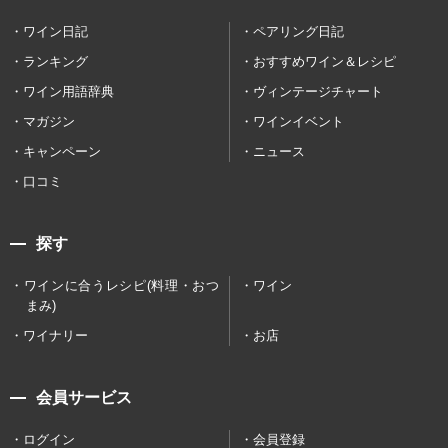
ワイン日記
ペアリング日記
ランキング
おすすめワイン＆レシピ
ワイン用語辞典
ヴィンテージチャート
マガジン
ワインイベント
キャンペーン
ニュース
口コミ
探す
ワインに合うレシピ(料理・おつ
ワイン
まみ)
ワイナリー
お店
会員サービス
ログイン
会員登録