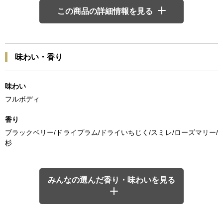
この商品の詳細情報を見る
味わい・香り
味わい
フルボディ
香り
ブラックベリー/ドライプラム/ドライいちじく/スミレ/ローズマリー/
杉
みんなの選んだ香り・味わいを見る