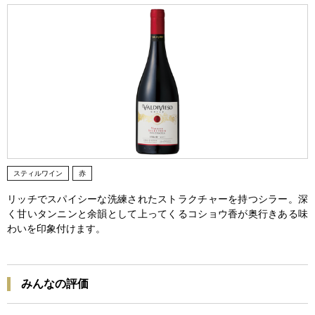
スティルワイン
赤
リッチでスパイシーな洗練されたストラクチャーを持つシラー。深
く甘いタンニンと余韻として上ってくるコショウ香が奥行きある味
わいを印象付けます。
みんなの評価