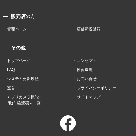
販売店の方
管理ページ
店舗新規登録
その他
トップページ
コンセプト
FAQ
推薦環境
システム更新履歴
お問い合せ
運営
プライバシーポリシー
アプリカメラ機能
サイトマップ
/動作確認端末一覧