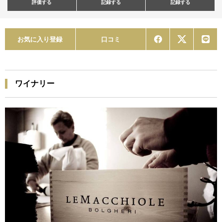
評価する
記録する
記録する
お気に入り登録
口コミ
ワイナリー