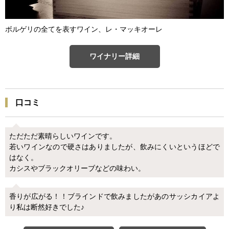
ボルゲリの全てを表すワイン、レ・マッキオーレ
ワイナリー詳細
口コミ
ただただ素晴らしいワインです。
若いワインなので硬さはありましたが、飲みにくいというほどで
はなく。
カシスやブラックオリーブなどの味わい。
香りが広がる！！ブラインドで飲みましたがあのサッシカイアよ
り私は断然好きでした♪