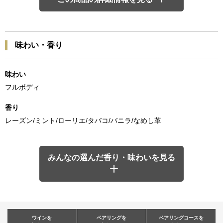
味わい・香り
味わい
フルボディ
香り
レーズン/ミント/ローリエ/タバコ/バニラ/なめし革
みんなの選んだ香り・味わいを見る
ワインを
ペアリングを
ペアリングコースを