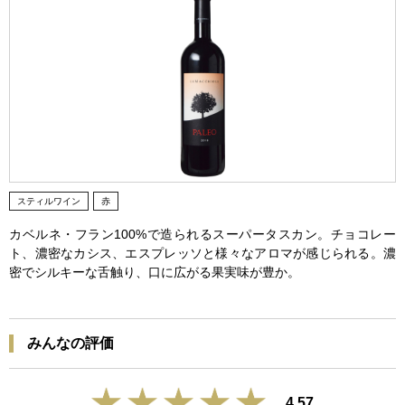
スティルワイン
赤
カベルネ・フラン100%で造られるスーパータスカン。チョコレー
ト、濃密なカシス、エスプレッソと様々なアロマが感じられる。濃
密でシルキーな舌触り、口に広がる果実味が豊か。
みんなの評価
4.57