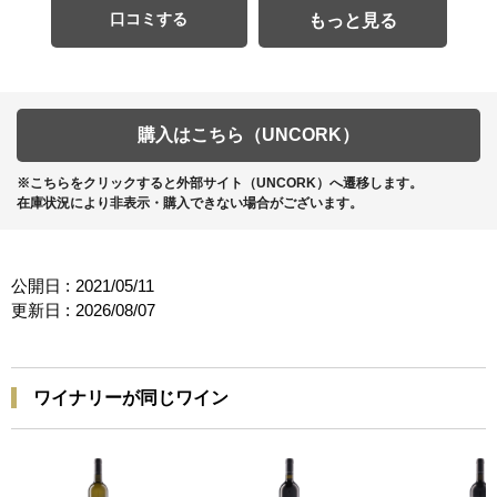
口コミする
もっと見る
購入はこちら（UNCORK）
※こちらをクリックすると外部サイト（UNCORK）へ遷移します。
在庫状況により非表示・購入できない場合がございます。
公開日 :
2021/05/11
更新日 :
2026/08/07
ワイナリーが同じワイン