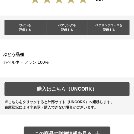
ワインを
ペアリングを
ペアリングコースを
評価する
記録する
記録する
ぶどう品種
カベルネ・フラン 100%
購入はこちら（UNCORK）
※こちらをクリックすると外部サイト（UNCORK）へ遷移します。
在庫状況により非表示・購入できない場合がございます。
この商品の詳細情報を見る