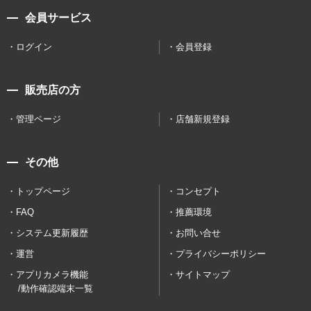
会員サービス
ログイン
会員登録
販売店の方
管理ページ
店舗新規登録
その他
トップページ
コンセプト
FAQ
推薦環境
システム更新履歴
お問い合せ
運営
プライバシーポリシー
アプリカメラ機能
サイトマップ
/動作確認端末一覧