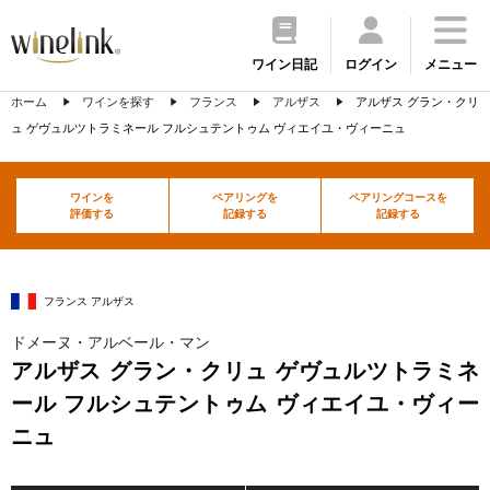
ワイン日記
ログイン
メニュー
ホーム
ワインを探す
フランス
アルザス
アルザス グラン・クリ
ュ ゲヴュルツトラミネール フルシュテントゥム ヴィエイユ・ヴィーニュ
ワインを
ペアリングを
ペアリングコースを
評価する
記録する
記録する
フランス アルザス
ドメーヌ・アルベール・マン
アルザス グラン・クリュ ゲヴュルツトラミネ
ール フルシュテントゥム ヴィエイユ・ヴィー
ニュ