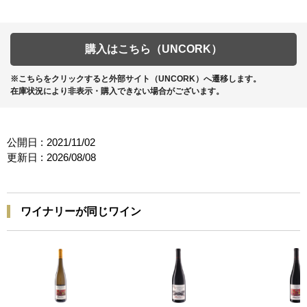
購入はこちら（UNCORK）
※こちらをクリックすると外部サイト（UNCORK）へ遷移します。
在庫状況により非表示・購入できない場合がございます。
公開日 :
2021/11/02
更新日 :
2026/08/08
ワイナリーが同じワイン