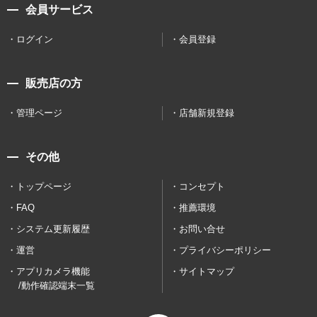
会員サービス
ログイン
会員登録
販売店の方
管理ページ
店舗新規登録
その他
トップページ
コンセプト
FAQ
推薦環境
システム更新履歴
お問い合せ
運営
プライバシーポリシー
アプリカメラ機能
サイトマップ
/動作確認端末一覧