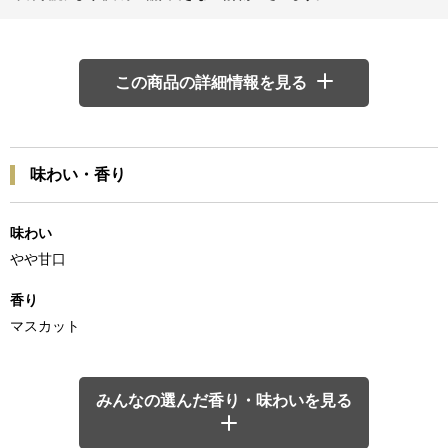
この商品の詳細情報を見る
味わい・香り
味わい
やや甘口
香り
マスカット
みんなの選んだ香り・味わいを見る