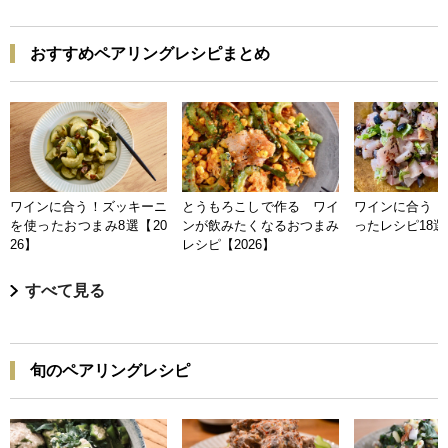
おすすめペアリングレシピまとめ
ワインに合う！ズッキーニ
とうもろこしで作る ワイ
ワインに合う 
を使ったおつまみ8選【20
ンが飲みたくなるおつまみ
ったレシピ18選【
26】
レシピ【2026】
すべて見る
旬のペアリングレシピ