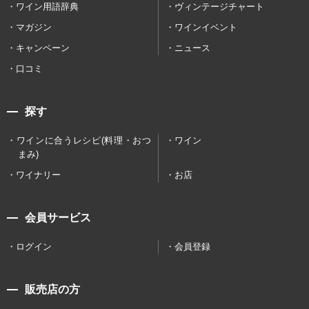
ワイン用語辞典
ヴィンテージチャート
マガジン
ワインイベント
キャンペーン
ニュース
口コミ
探す
ワインに合うレシピ(料理・おつ
ワイン
まみ)
ワイナリー
お店
会員サービス
ログイン
会員登録
販売店の方