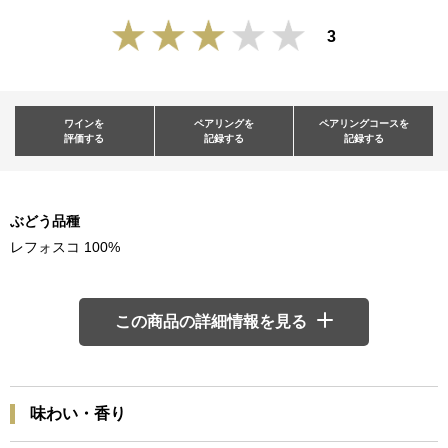
3
ワインを
ペアリングを
ペアリングコースを
評価する
記録する
記録する
ぶどう品種
レフォスコ 100%
この商品の詳細情報を見る
味わい・香り