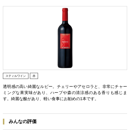
スティルワイン
赤
透明感の高い綺麗なルビー。チェリーやアセロラと、非常にチャー
ミングな果実味があり、ハーブや森の清涼感のある香りも感じま
す。綺麗な酸があり、軽い食事にお勧めの1本です。
みんなの評価