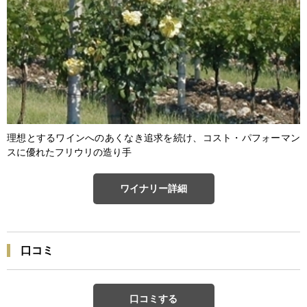
理想とするワインへのあくなき追求を続け、コスト・パフォーマン
スに優れたフリウリの造り手
ワイナリー詳細
口コミ
口コミする