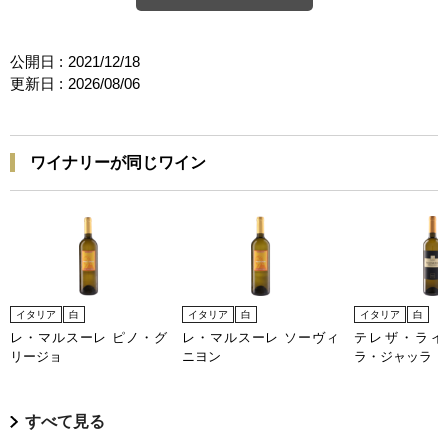
公開日 :
2021/12/18
更新日 :
2026/08/06
ワイナリーが同じワイン
イタリア
白
イタリア
白
イタリア
白
レ・マルスーレ ピノ・グ
レ・マルスーレ ソーヴィ
テレザ・ライ
リージョ
ニヨン
ラ・ジャッラ
すべて見る