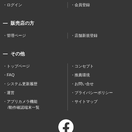
ログイン
会員登録
販売店の方
管理ページ
店舗新規登録
その他
トップページ
コンセプト
FAQ
推薦環境
システム更新履歴
お問い合せ
運営
プライバシーポリシー
アプリカメラ機能
サイトマップ
/動作確認端末一覧