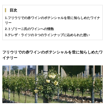
目次
1.フリウリでの赤ワインのポテンシャルを世に知らしめたワイナ
リー
2.トゾリーニ氏のワインへの情熱
3.テレザ・ライツの３つのラインナップに込められた想い
フリウリでの赤ワインのポテンシャルを世に知らしめたワ
イナリー