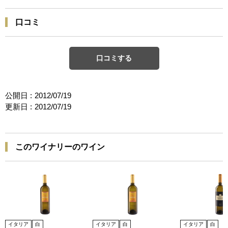
口コミ
口コミする
公開日 :
2012/07/19
更新日 :
2012/07/19
このワイナリーのワイン
イタリア
白
イタリア
白
イタリア
白