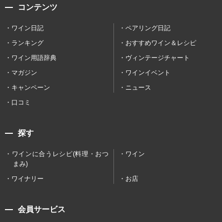
コンテンツ
ワイン日記
ペアリング日記
ランキング
おすすめワイン＆レシピ
ワイン用語辞典
ヴィンテージチャート
マガジン
ワインイベント
キャンペーン
ニュース
口コミ
探す
ワインに合うレシピ(料理・おつ
ワイン
まみ)
ワイナリー
お店
会員サービス