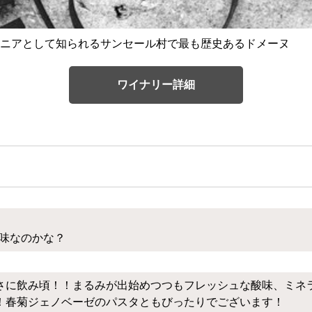
ニアとして知られるサンセール村で最も歴史あるドメーヌ
ワイナリー詳細
意味なのかな？
さに飲み頃！！まるみが出始めつつもフレッシュな酸味、ミネ
！春菊ジェノベーゼのパスタともびったりでございます！