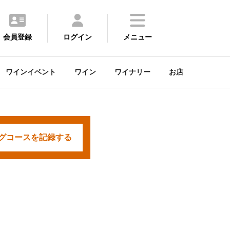
会員登録
ログイン
メニュー
ワインイベント
ワイン
ワイナリー
お店
グコースを
記録する