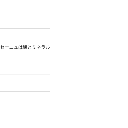
セーニュは酸とミネラル