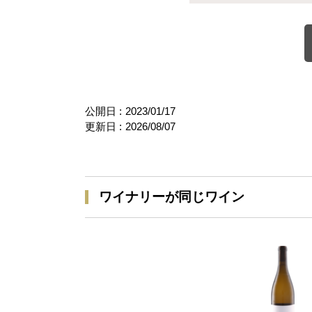
公開日 :
2023/01/17
更新日 :
2026/08/07
ワイナリーが同じワイン