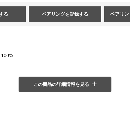
する
ペアリングを
記録する
ペアリン
100%
この商品の詳細情報を見る