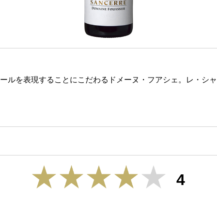
ールを表現することにこだわるドメーヌ・フアシェ。レ・シャ
4