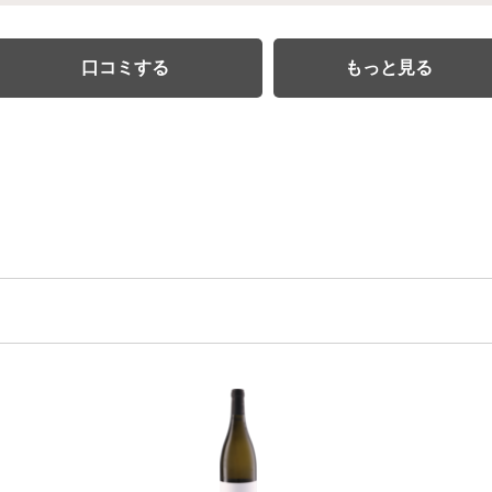
口コミする
もっと見る