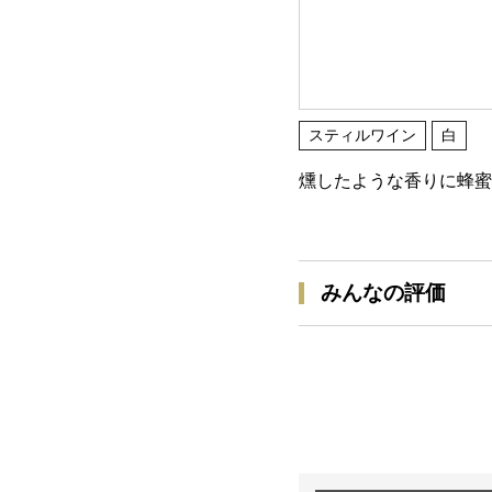
スティルワイン
白
燻したような香りに蜂蜜
みんなの評価