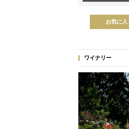
お気に入
ワイナリー