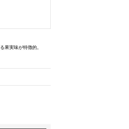
る果実味が特徴的。