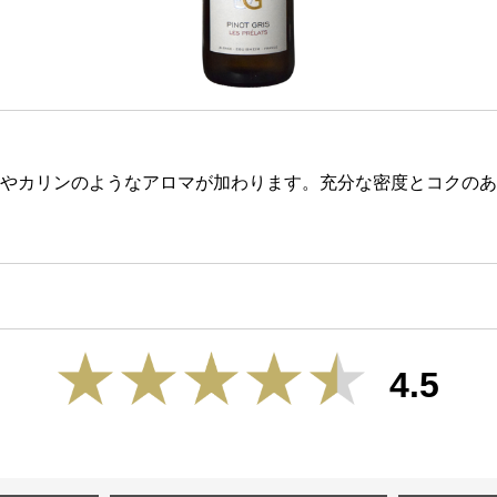
やカリンのようなアロマが加わります。充分な密度とコクのあ
4.5