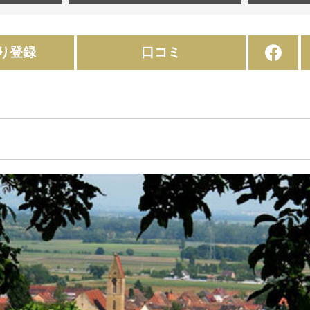
り登録
口コミ