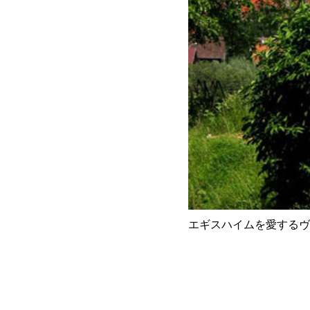
エギスハイムを愛するヴ