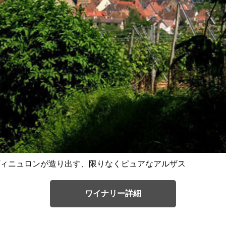
ィニュロンが造り出す、限りなくピュアなアルザス
ワイナリー詳細