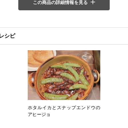
この商品の詳細情報を見る
レシピ
ホタルイカとスナップエンドウの
アヒージョ