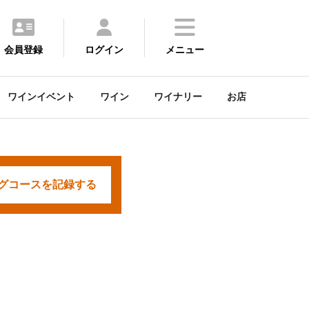
会員登録
ログイン
メニュー
ワインイベント
ワイン
ワイナリー
お店
グコースを
記録する