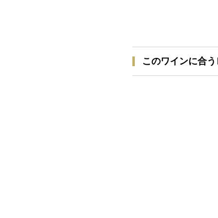
このワインに合う