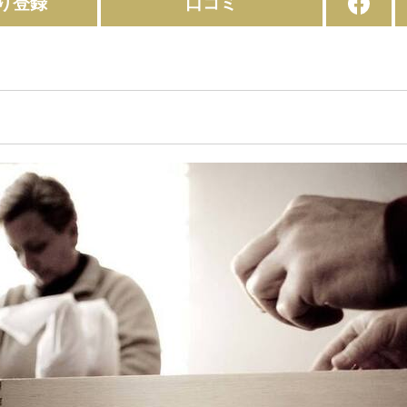
り登録
口コミ