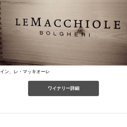
イン、レ・マッキオーレ
ワイナリー詳細