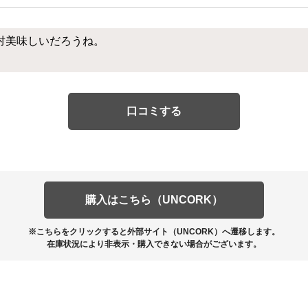
対美味しいだろうね。
口コミする
購入はこちら（UNCORK）
※こちらをクリックすると外部サイト（UNCORK）へ遷移します。
在庫状況により非表示・購入できない場合がございます。