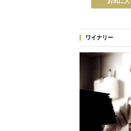
お気に入
ワイナリー