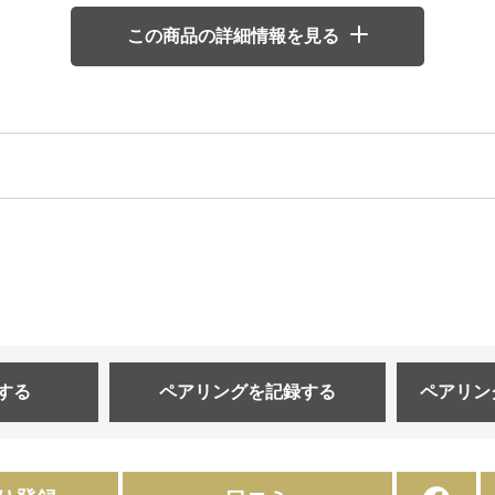
この商品の詳細情報を見る
する
ペアリングを
記録する
ペアリン