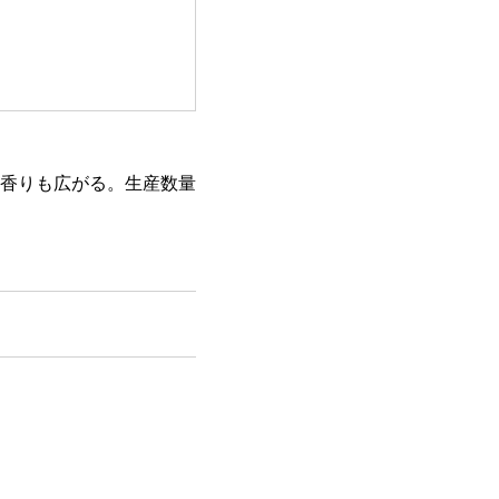
香りも広がる。生産数量