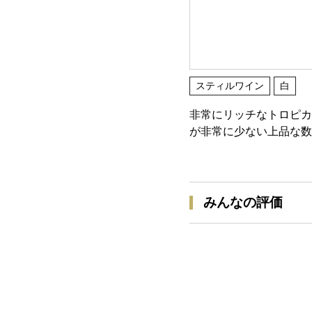
スティルワイン
白
非常にリッチなトロピカ
が非常に少ない上品な数
みんなの評価