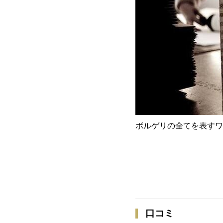
ボルゲリの全てを表すワ
口コミ