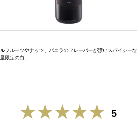
ルフルーツやナッツ、バニラのフレーバーが漂いスパイシーな
量限定の白。
5