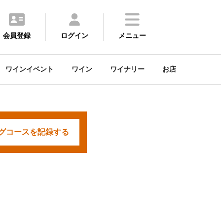
会員登録
ログイン
メニュー
ワインイベント
ワイン
ワイナリー
お店
グコースを
記録する