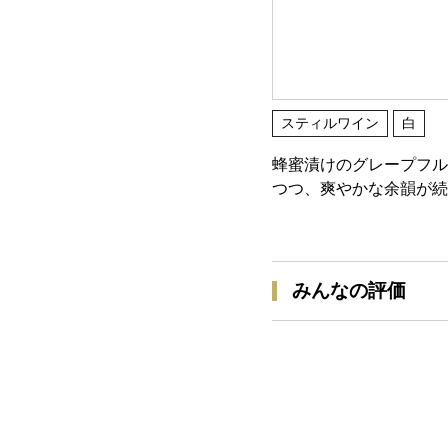
スティルワイン
白
蜂蜜漬けのグレープフル
つつ、爽やかな余韻が続
みんなの評価