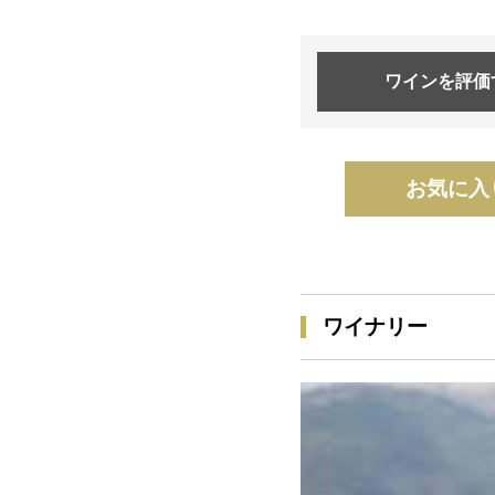
ワインを
評価
お気に入
ワイナリー