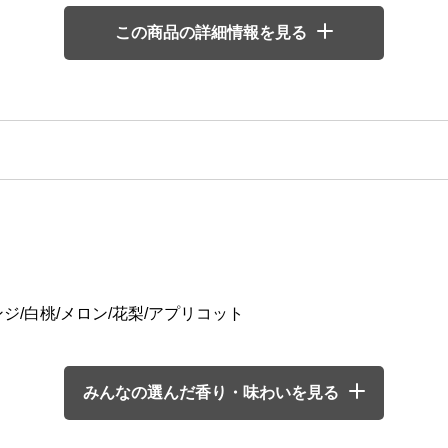
この商品の詳細情報を見る
ジ/白桃/メロン/花梨/アプリコット
みんなの選んだ香り・味わいを見る