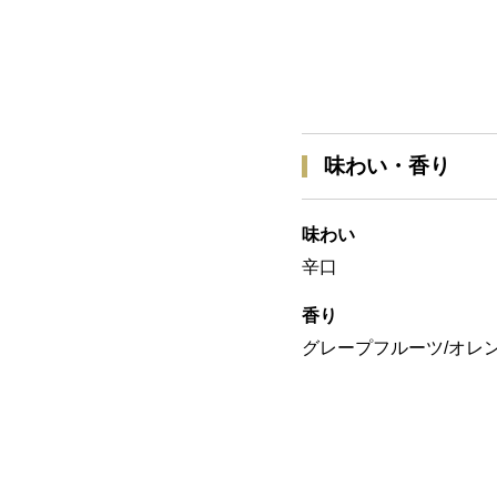
味わい・香り
味わい
辛口
香り
グレープフルーツ/オレン