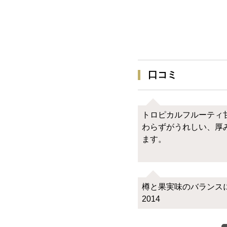
口コミ
トロピカルフルーティ
わらずがうれしい、厚
ます。
樽と果実味のバランス
2014