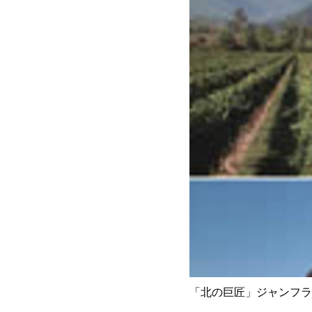
「北の巨匠」ジャンフラ