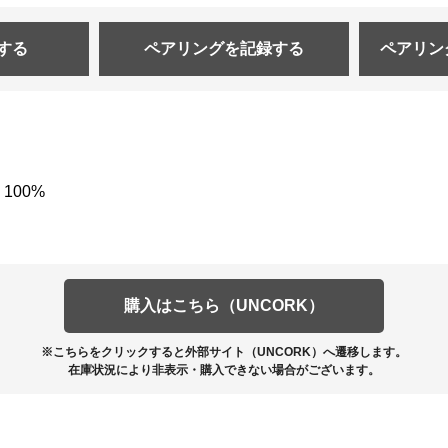
する
ペアリングを
記録する
ペアリン
100%
購入はこちら（UNCORK）
※こちらをクリックすると外部サイト（UNCORK）へ遷移します。
在庫状況により非表示・購入できない場合がございます。