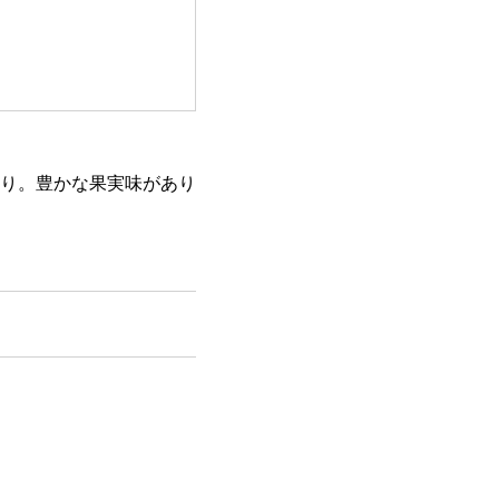
り。豊かな果実味があり