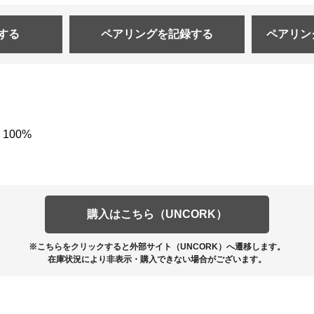
する
ペアリングを
記録する
ペアリン
100%
購入はこちら（UNCORK）
※こちらをクリックすると外部サイト（UNCORK）へ遷移します。
在庫状況により非表示・購入できない場合がございます。