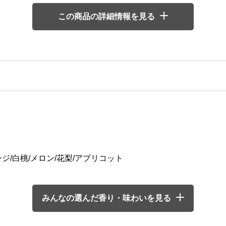
この商品の詳細情報を見る
ジ/白桃/メロン/花梨/アプリコット
みんなの選んだ香り・味わいを見る