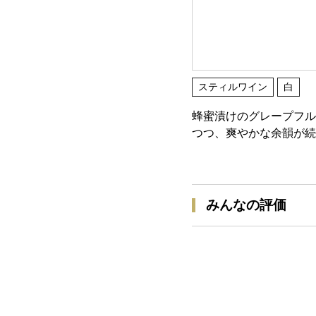
スティルワイン
白
蜂蜜漬けのグレープフル
つつ、爽やかな余韻が続
みんなの評価