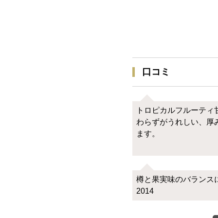
口コミ
トロピカルフルーティ
わらずがうれしい、厚
ます。
樽と果実味のバランス
2014