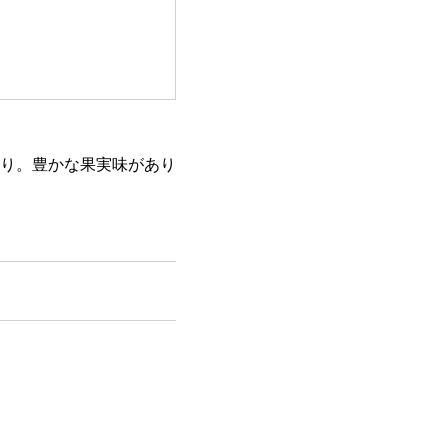
り。豊かな果実味があり