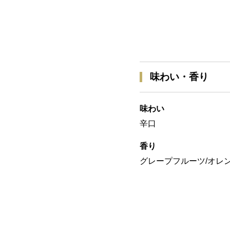
味わい・香り
味わい
辛口
香り
グレープフルーツ/オレン