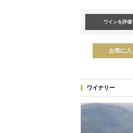
ワインを
評価
お気に入
ワイナリー