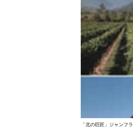
「北の巨匠」ジャンフラ