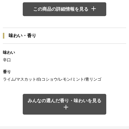
この商品の詳細情報を見る
味わい・香り
味わい
辛口
香り
ライム/マスカット/白コショウ/レモン/ミント/青リンゴ
みんなの選んだ香り・味わいを見る