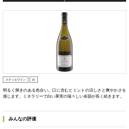
スティルワイン
白
明るく輝きのある色合い。口に含むとミントの涼しさと爽やかさを
感じます。ミネラリーで白い果実の瑞々しい余韻が長く続きます。
みんなの評価