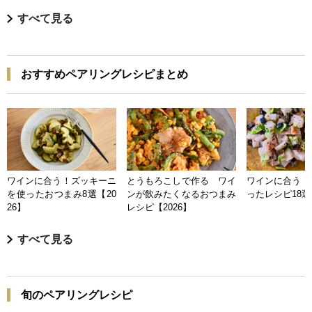
すべて見る
おすすめペアリングレシピまとめ
ワインに合う！ズッキーニ
とうもろこしで作る ワイ
ワインに合う 
を使ったおつまみ8選【20
ンが飲みたくなるおつまみ
ったレシピ18選【
26】
レシピ【2026】
すべて見る
旬のペアリングレシピ