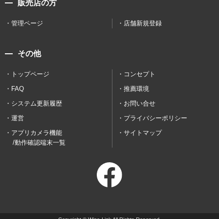
販売店の方
管理ページ
店舗新規登録
その他
トップページ
コンセプト
FAQ
推薦環境
システム更新履歴
お問い合せ
運営
プライバシーポリシー
アプリカメラ機能
サイトマップ
/動作確認端末一覧