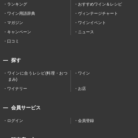
ランキング
おすすめワイン＆レシピ
ワイン用語辞典
ヴィンテージチャート
マガジン
ワインイベント
キャンペーン
ニュース
口コミ
探す
ワインに合うレシピ(料理・おつ
ワイン
まみ)
ワイナリー
お店
会員サービス
ログイン
会員登録