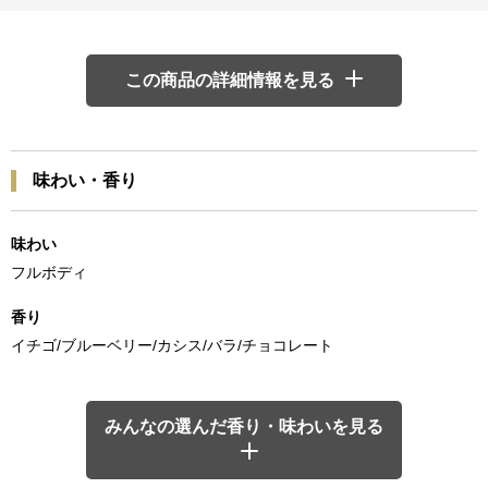
この商品の詳細情報を見る
味わい・香り
味わい
フルボディ
香り
イチゴ/ブルーベリー/カシス/バラ/チョコレート
みんなの選んだ香り・味わいを見る