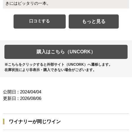
きにはピッタリの一本。
口コミする
もっと見る
購入はこちら（UNCORK）
※こちらをクリックすると外部サイト（UNCORK）へ遷移します。
在庫状況により非表示・購入できない場合がございます。
公開日 :
2024/04/04
更新日 :
2026/08/06
ワイナリーが同じワイン