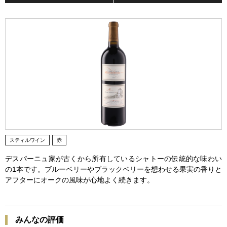
スティルワイン
赤
デスパーニュ家が古くから所有しているシャトーの伝統的な味わい
の1本です。ブルーベリーやブラックベリーを想わせる果実の香りと
アフターにオークの風味が心地よく続きます。
みんなの評価