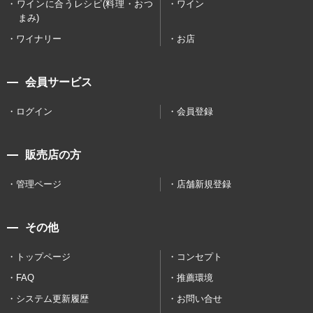
ワインに合うレシピ(料理・おつ
ワイン
まみ)
ワイナリー
お店
会員サービス
ログイン
会員登録
販売店の方
管理ページ
店舗新規登録
その他
トップページ
コンセプト
FAQ
推薦環境
システム更新履歴
お問い合せ