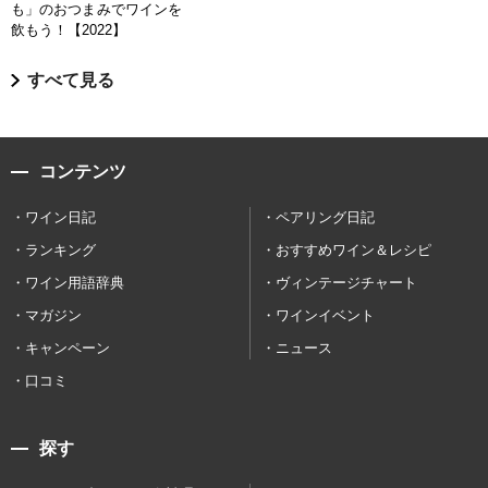
も」のおつまみでワインを
飲もう！【2022】
すべて見る
コンテンツ
ワイン日記
ペアリング日記
ランキング
おすすめワイン＆レシピ
ワイン用語辞典
ヴィンテージチャート
マガジン
ワインイベント
キャンペーン
ニュース
口コミ
探す