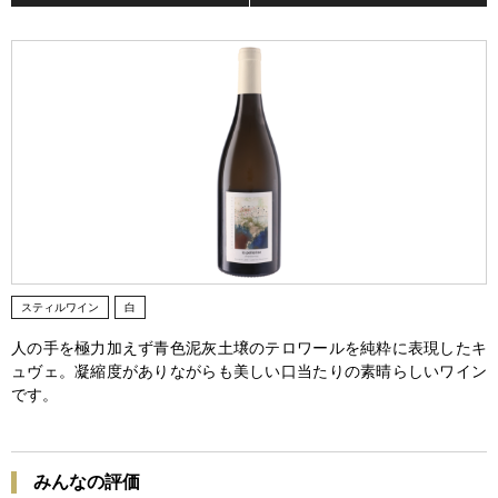
スティルワイン
白
人の手を極力加えず青色泥灰土壌のテロワールを純粋に表現したキ
ュヴェ。凝縮度がありながらも美しい口当たりの素晴らしいワイン
です。
みんなの評価