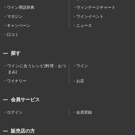
ワイン用語辞典
ヴィンテージチャート
マガジン
ワインイベント
キャンペーン
ニュース
口コミ
探す
ワインに合うレシピ(料理・おつ
ワイン
まみ)
ワイナリー
お店
会員サービス
ログイン
会員登録
販売店の方