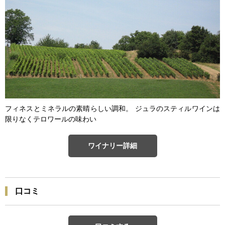
フィネスとミネラルの素晴らしい調和。 ジュラのスティルワインは
限りなくテロワールの味わい
ワイナリー詳細
口コミ