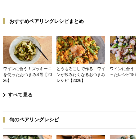
おすすめペアリングレシピまとめ
ワインに合う！ズッキーニ
とうもろこしで作る ワイ
ワインに合う 
を使ったおつまみ8選【20
ンが飲みたくなるおつまみ
ったレシピ18選【
26】
レシピ【2026】
すべて見る
旬のペアリングレシピ