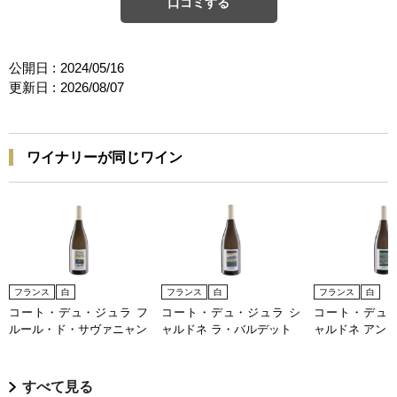
口コミする
公開日 :
2024/05/16
更新日 :
2026/08/07
ワイナリーが同じワイン
フランス
白
フランス
白
フランス
白
コート・デュ・ジュラ フ
コート・デュ・ジュラ シ
コート・デュ・
ルール・ド・サヴァニャン
ャルドネ ラ・バルデット
ャルドネ アン
すべて見る