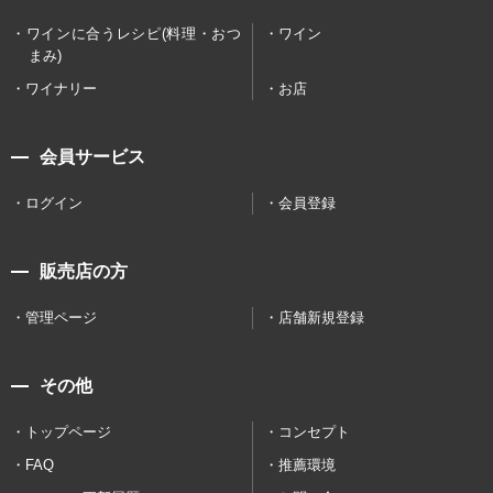
ワインに合うレシピ(料理・おつ
ワイン
まみ)
ワイナリー
お店
会員サービス
ログイン
会員登録
販売店の方
管理ページ
店舗新規登録
その他
トップページ
コンセプト
FAQ
推薦環境