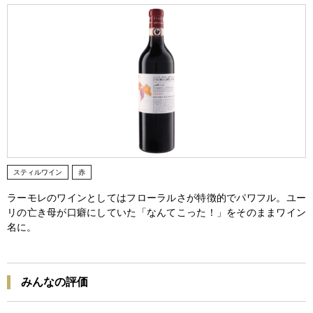
スティルワイン
赤
ラーモレのワインとしてはフローラルさが特徴的でパワフル。ユー
リの亡き母が口癖にしていた「なんてこった！」をそのままワイン
名に。
みんなの評価