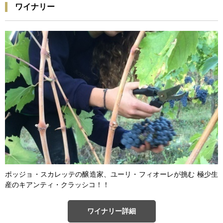
ワイナリー
ポッジョ・スカレッテの醸造家、ユーリ・フィオーレが挑む 極少生
産のキアンティ・クラッシコ！！
ワイナリー詳細