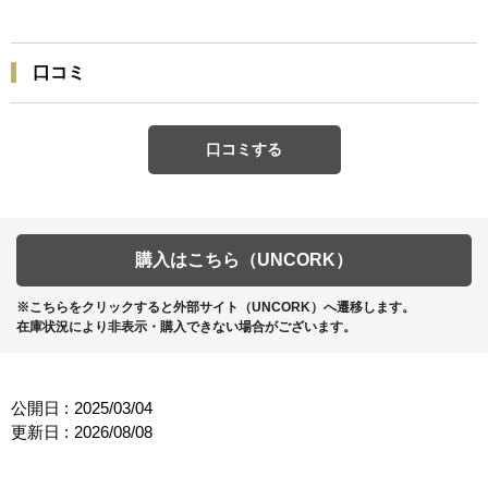
口コミ
口コミする
購入はこちら（UNCORK）
※こちらをクリックすると外部サイト（UNCORK）へ遷移します。
在庫状況により非表示・購入できない場合がございます。
公開日 :
2025/03/04
更新日 :
2026/08/08