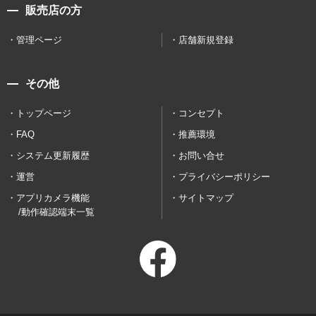
販売店の方
管理ページ
店舗新規登録
その他
トップページ
コンセプト
FAQ
推薦環境
システム更新履歴
お問い合せ
運営
プライバシーポリシー
アプリカメラ機能
サイトマップ
/動作確認端末一覧