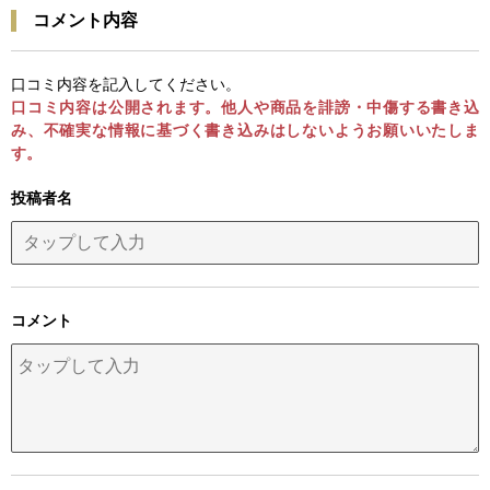
コメント内容
口コミ内容を記入してください。
口コミ内容は公開されます。他人や商品を誹謗・中傷する書き込
み、不確実な情報に基づく書き込みはしないようお願いいたしま
す。
投稿者名
コメント