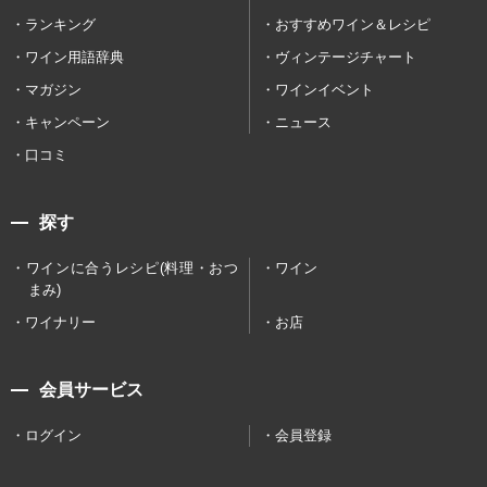
ランキング
おすすめワイン＆レシピ
ワイン用語辞典
ヴィンテージチャート
マガジン
ワインイベント
キャンペーン
ニュース
口コミ
探す
ワインに合うレシピ(料理・おつ
ワイン
まみ)
ワイナリー
お店
会員サービス
ログイン
会員登録