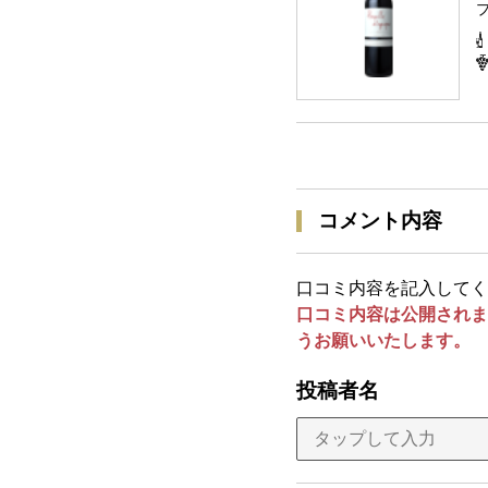
コメント内容
口コミ内容を記入してく
口コミ内容は公開されま
うお願いいたします。
投稿者名