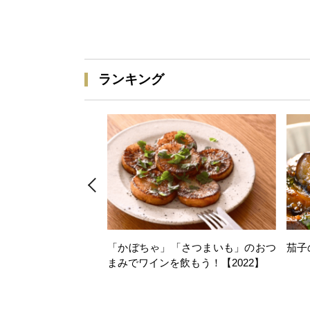
ランキング
「かぼちゃ」「さつまいも」のおつ
茄子
まみでワインを飲もう！【2022】