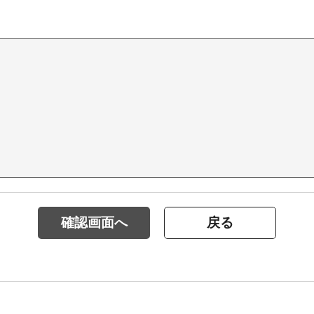
確認画面へ
戻る