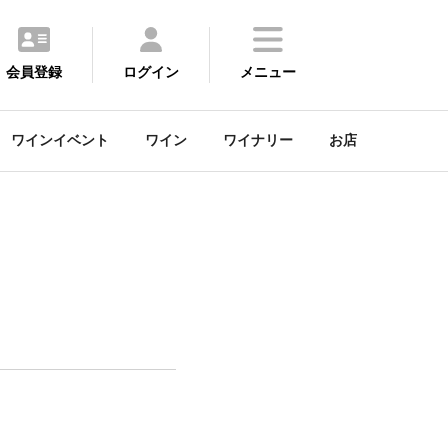
会員登録
ログイン
メニュー
ワインイベント
ワイン
ワイナリー
お店