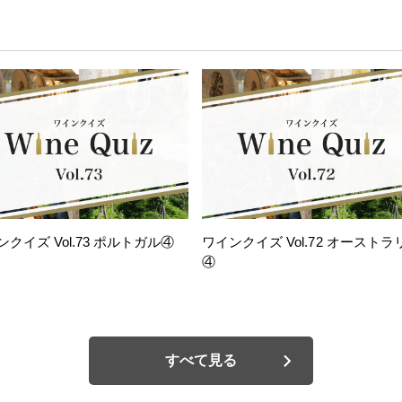
ンクイズ Vol.73 ポルトガル④
ワインクイズ Vol.72 オーストラ
④
すべて見る