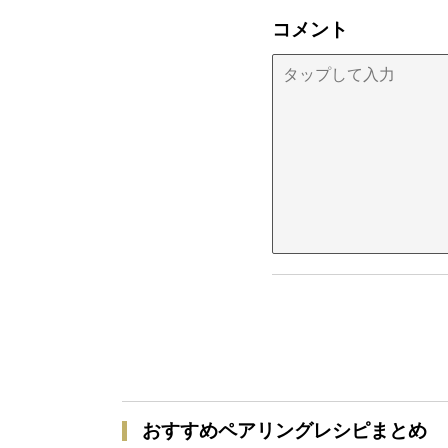
コメント
おすすめペアリングレシピまとめ