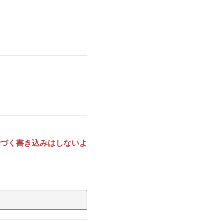
づく書き込みはしないよ