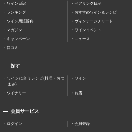
ワイン日記
ペアリング日記
ランキング
おすすめワイン＆レシピ
ワイン用語辞典
ヴィンテージチャート
マガジン
ワインイベント
キャンペーン
ニュース
口コミ
探す
ワインに合うレシピ(料理・おつ
ワイン
まみ)
ワイナリー
お店
会員サービス
ログイン
会員登録