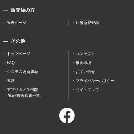
販売店の方
管理ページ
店舗新規登録
その他
トップページ
コンセプト
FAQ
推薦環境
システム更新履歴
お問い合せ
運営
プライバシーポリシー
アプリカメラ機能
サイトマップ
/動作確認端末一覧