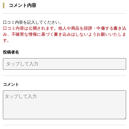
コメント内容
口コミ内容を記入してください。
口コミ内容は公開されます。他人や商品を誹謗・中傷する書き込
み、不確実な情報に基づく書き込みはしないようお願いいたしま
す。
投稿者名
コメント